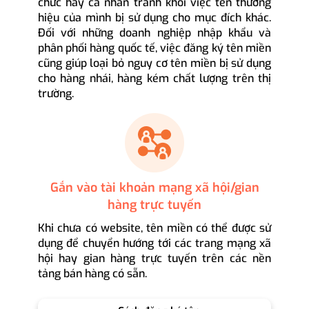
chức hay cá nhân tránh khỏi việc tên thương
hiệu của mình bị sử dụng cho mục đích khác.
Đối với những doanh nghiệp nhập khẩu và
phân phối hàng quốc tế, việc đăng ký tên miền
cũng giúp loại bỏ nguy cơ tên miền bị sử dụng
cho hàng nhái, hàng kém chất lượng trên thị
trường.
Gắn vào tài khoản mạng xã hội/gian
hàng trực tuyến
Khi chưa có website, tên miền có thể được sử
dụng để chuyển hướng tới các trang mạng xã
hội hay gian hàng trực tuyến trên các nền
tảng bán hàng có sẵn.