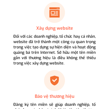
Xây dựng website
Đối với các doanh nghiệp, tổ chức hay cá nhân,
website đã trở thành một công cụ quan trọng
trong việc tạo dựng sự hiện diện và hoạt động
quảng bá trên Internet. Sở hữu một tên miền
gắn với thương hiệu là điều không thể thiếu
trong việc xây dựng website.
Bảo vệ thương hiệu
Đăng ký tên miền sẽ giúp doanh nghiệp, tổ