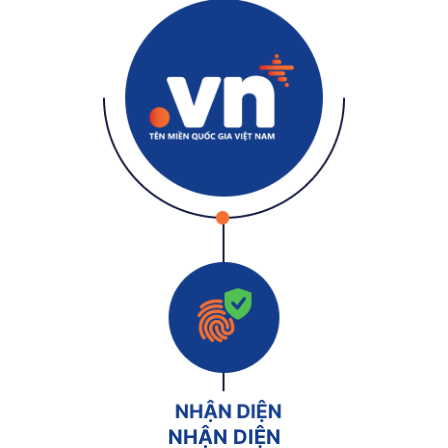
NHẬN DIỆN