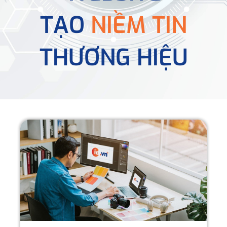
TẠO
NIỀM TIN
THƯƠNG HIỆU