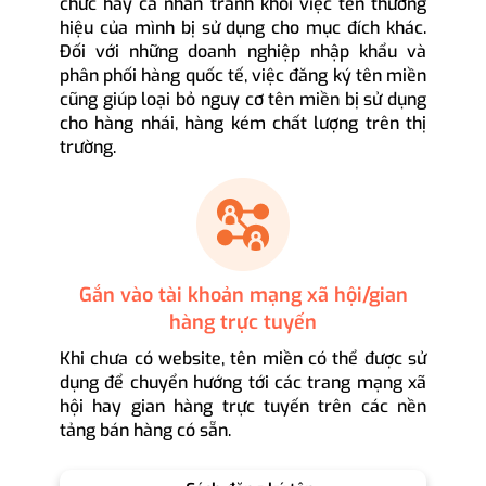
chức hay cá nhân tránh khỏi việc tên thương
hiệu của mình bị sử dụng cho mục đích khác.
Đối với những doanh nghiệp nhập khẩu và
phân phối hàng quốc tế, việc đăng ký tên miền
cũng giúp loại bỏ nguy cơ tên miền bị sử dụng
cho hàng nhái, hàng kém chất lượng trên thị
trường.
Gắn vào tài khoản mạng xã hội/gian
hàng trực tuyến
Khi chưa có website, tên miền có thể được sử
dụng để chuyển hướng tới các trang mạng xã
hội hay gian hàng trực tuyến trên các nền
tảng bán hàng có sẵn.