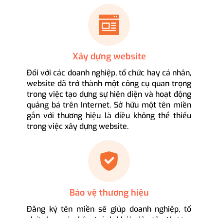
Xây dựng website
Đối với các doanh nghiệp, tổ chức hay cá nhân,
website đã trở thành một công cụ quan trọng
trong việc tạo dựng sự hiện diện và hoạt động
quảng bá trên Internet. Sở hữu một tên miền
gắn với thương hiệu là điều không thể thiếu
trong việc xây dựng website.
Bảo vệ thương hiệu
Đăng ký tên miền sẽ giúp doanh nghiệp, tổ