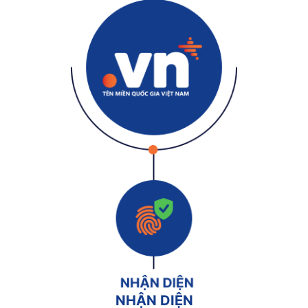
NHẬN DIỆN