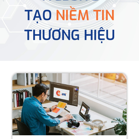
TẠO
NIỀM TIN
THƯƠNG HIỆU