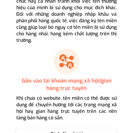
chức hay cá nhân tránh khỏi việc tên thương
hiệu của mình bị sử dụng cho mục đích khác.
Đối với những doanh nghiệp nhập khẩu và
phân phối hàng quốc tế, việc đăng ký tên miền
cũng giúp loại bỏ nguy cơ tên miền bị sử dụng
cho hàng nhái, hàng kém chất lượng trên thị
trường.
Gắn vào tài khoản mạng xã hội/gian
hàng trực tuyến
Khi chưa có website, tên miền có thể được sử
dụng để chuyển hướng tới các trang mạng xã
hội hay gian hàng trực tuyến trên các nền
tảng bán hàng có sẵn.