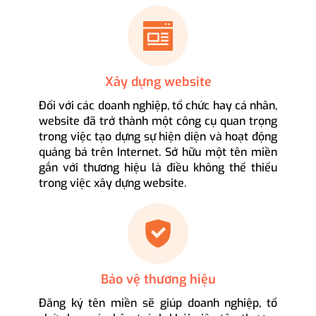
Xây dựng website
Đối với các doanh nghiệp, tổ chức hay cá nhân,
website đã trở thành một công cụ quan trọng
trong việc tạo dựng sự hiện diện và hoạt động
quảng bá trên Internet. Sở hữu một tên miền
gắn với thương hiệu là điều không thể thiếu
trong việc xây dựng website.
Bảo vệ thương hiệu
Đăng ký tên miền sẽ giúp doanh nghiệp, tổ