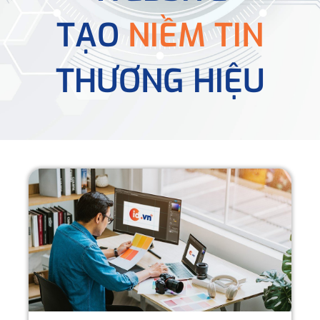
TẠO
NIỀM TIN
THƯƠNG HIỆU