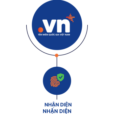
NHẬN DIỆN