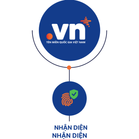
NHẬN DIỆN