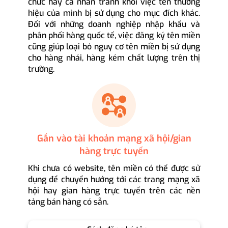
chức hay cá nhân tránh khỏi việc tên thương
hiệu của mình bị sử dụng cho mục đích khác.
Đối với những doanh nghiệp nhập khẩu và
phân phối hàng quốc tế, việc đăng ký tên miền
cũng giúp loại bỏ nguy cơ tên miền bị sử dụng
cho hàng nhái, hàng kém chất lượng trên thị
trường.
Gắn vào tài khoản mạng xã hội/gian
hàng trực tuyến
Khi chưa có website, tên miền có thể được sử
dụng để chuyển hướng tới các trang mạng xã
hội hay gian hàng trực tuyến trên các nền
tảng bán hàng có sẵn.