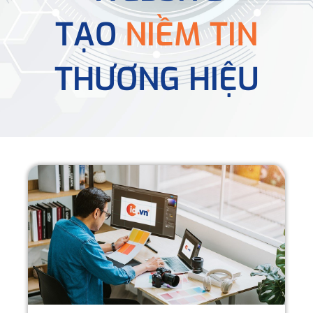
TẠO
NIỀM TIN
THƯƠNG HIỆU