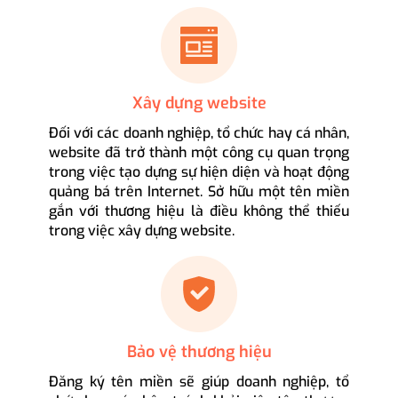
Xây dựng website
Đối với các doanh nghiệp, tổ chức hay cá nhân,
website đã trở thành một công cụ quan trọng
trong việc tạo dựng sự hiện diện và hoạt động
quảng bá trên Internet. Sở hữu một tên miền
gắn với thương hiệu là điều không thể thiếu
trong việc xây dựng website.
Bảo vệ thương hiệu
Đăng ký tên miền sẽ giúp doanh nghiệp, tổ