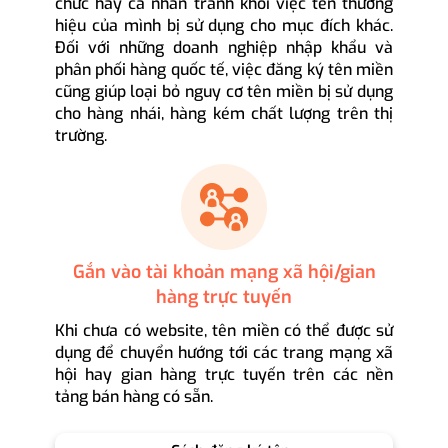
chức hay cá nhân tránh khỏi việc tên thương
hiệu của mình bị sử dụng cho mục đích khác.
Đối với những doanh nghiệp nhập khẩu và
phân phối hàng quốc tế, việc đăng ký tên miền
cũng giúp loại bỏ nguy cơ tên miền bị sử dụng
cho hàng nhái, hàng kém chất lượng trên thị
trường.
Gắn vào tài khoản mạng xã hội/gian
hàng trực tuyến
Khi chưa có website, tên miền có thể được sử
dụng để chuyển hướng tới các trang mạng xã
hội hay gian hàng trực tuyến trên các nền
tảng bán hàng có sẵn.