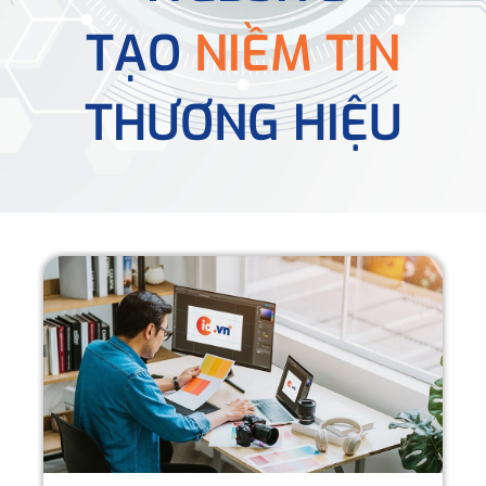
TẠO
NIỀM TIN
THƯƠNG HIỆU