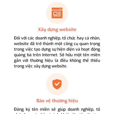
Xây dựng website
Đối với các doanh nghiệp, tổ chức hay cá nhân,
website đã trở thành một công cụ quan trọng
trong việc tạo dựng sự hiện diện và hoạt động
quảng bá trên Internet. Sở hữu một tên miền
gắn với thương hiệu là điều không thể thiếu
trong việc xây dựng website.
Bảo vệ thương hiệu
Đăng ký tên miền sẽ giúp doanh nghiệp, tổ