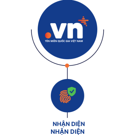
NHẬN DIỆN