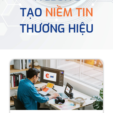
TẠO
NIỀM TIN
THƯƠNG HIỆU