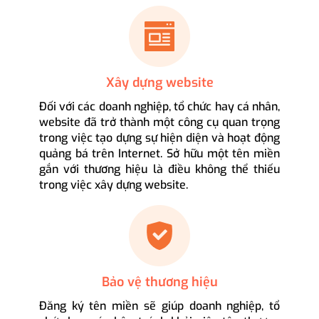
Xây dựng website
Đối với các doanh nghiệp, tổ chức hay cá nhân,
website đã trở thành một công cụ quan trọng
trong việc tạo dựng sự hiện diện và hoạt động
quảng bá trên Internet. Sở hữu một tên miền
gắn với thương hiệu là điều không thể thiếu
trong việc xây dựng website.
Bảo vệ thương hiệu
Đăng ký tên miền sẽ giúp doanh nghiệp, tổ