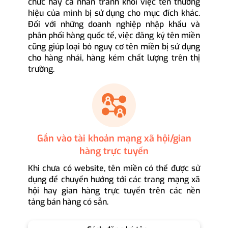
chức hay cá nhân tránh khỏi việc tên thương
hiệu của mình bị sử dụng cho mục đích khác.
Đối với những doanh nghiệp nhập khẩu và
phân phối hàng quốc tế, việc đăng ký tên miền
cũng giúp loại bỏ nguy cơ tên miền bị sử dụng
cho hàng nhái, hàng kém chất lượng trên thị
trường.
Gắn vào tài khoản mạng xã hội/gian
hàng trực tuyến
Khi chưa có website, tên miền có thể được sử
dụng để chuyển hướng tới các trang mạng xã
hội hay gian hàng trực tuyến trên các nền
tảng bán hàng có sẵn.