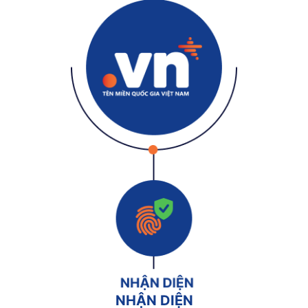
NHẬN DIỆN