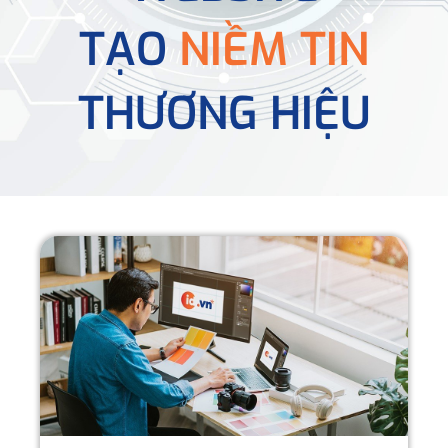
TẠO
NIỀM TIN
THƯƠNG HIỆU