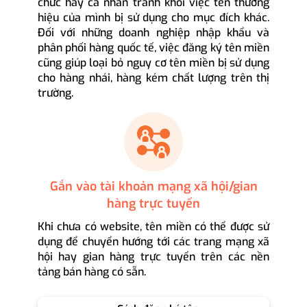
chức hay cá nhân tránh khỏi việc tên thương
hiệu của mình bị sử dụng cho mục đích khác.
Đối với những doanh nghiệp nhập khẩu và
phân phối hàng quốc tế, việc đăng ký tên miền
cũng giúp loại bỏ nguy cơ tên miền bị sử dụng
cho hàng nhái, hàng kém chất lượng trên thị
trường.
Gắn vào tài khoản mạng xã hội/gian
hàng trực tuyến
Khi chưa có website, tên miền có thể được sử
dụng để chuyển hướng tới các trang mạng xã
hội hay gian hàng trực tuyến trên các nền
tảng bán hàng có sẵn.