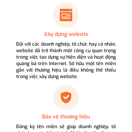
Xây dựng website
Đối với các doanh nghiệp, tổ chức hay cá nhân,
website đã trở thành một công cụ quan trọng
trong việc tạo dựng sự hiện diện và hoạt động
quảng bá trên Internet. Sở hữu một tên miền
gắn với thương hiệu là điều không thể thiếu
trong việc xây dựng website.
Bảo vệ thương hiệu
Đăng ký tên miền sẽ giúp doanh nghiệp, tổ