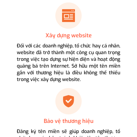
Xây dựng website
Đối với các doanh nghiệp, tổ chức hay cá nhân,
website đã trở thành một công cụ quan trọng
trong việc tạo dựng sự hiện diện và hoạt động
quảng bá trên Internet. Sở hữu một tên miền
gắn với thương hiệu là điều không thể thiếu
trong việc xây dựng website.
Bảo vệ thương hiệu
Đăng ký tên miền sẽ giúp doanh nghiệp, tổ