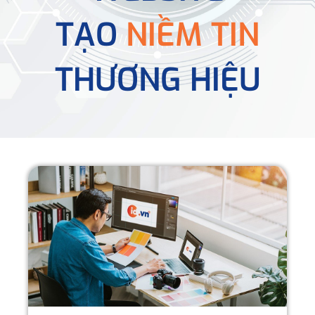
TẠO
NIỀM TIN
THƯƠNG HIỆU