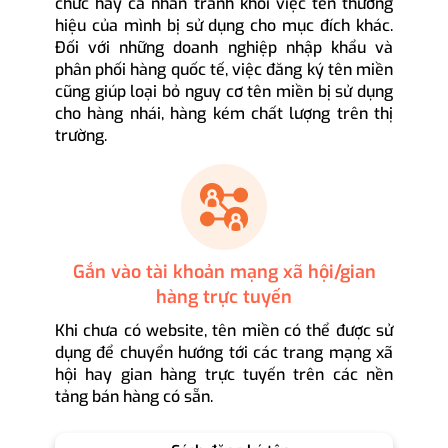
chức hay cá nhân tránh khỏi việc tên thương
hiệu của mình bị sử dụng cho mục đích khác.
Đối với những doanh nghiệp nhập khẩu và
phân phối hàng quốc tế, việc đăng ký tên miền
cũng giúp loại bỏ nguy cơ tên miền bị sử dụng
cho hàng nhái, hàng kém chất lượng trên thị
trường.
Gắn vào tài khoản mạng xã hội/gian
hàng trực tuyến
Khi chưa có website, tên miền có thể được sử
dụng để chuyển hướng tới các trang mạng xã
hội hay gian hàng trực tuyến trên các nền
tảng bán hàng có sẵn.