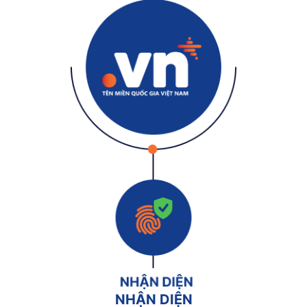
NHẬN DIỆN