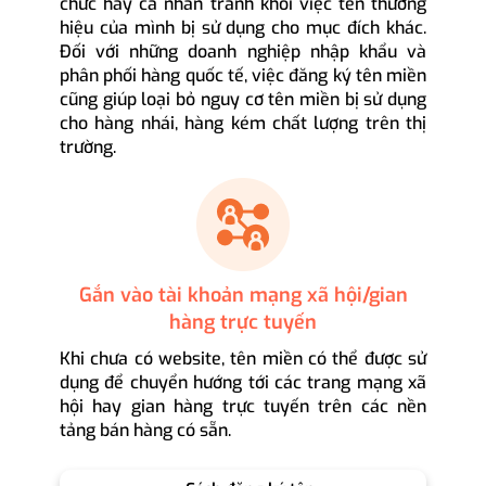
chức hay cá nhân tránh khỏi việc tên thương
hiệu của mình bị sử dụng cho mục đích khác.
Đối với những doanh nghiệp nhập khẩu và
phân phối hàng quốc tế, việc đăng ký tên miền
cũng giúp loại bỏ nguy cơ tên miền bị sử dụng
cho hàng nhái, hàng kém chất lượng trên thị
trường.
Gắn vào tài khoản mạng xã hội/gian
hàng trực tuyến
Khi chưa có website, tên miền có thể được sử
dụng để chuyển hướng tới các trang mạng xã
hội hay gian hàng trực tuyến trên các nền
tảng bán hàng có sẵn.