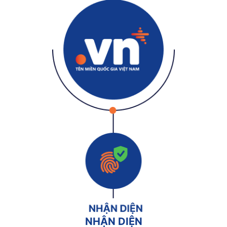
NHẬN DIỆN