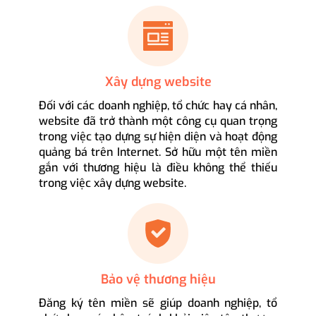
Xây dựng website
Đối với các doanh nghiệp, tổ chức hay cá nhân,
website đã trở thành một công cụ quan trọng
trong việc tạo dựng sự hiện diện và hoạt động
quảng bá trên Internet. Sở hữu một tên miền
gắn với thương hiệu là điều không thể thiếu
trong việc xây dựng website.
Bảo vệ thương hiệu
Đăng ký tên miền sẽ giúp doanh nghiệp, tổ