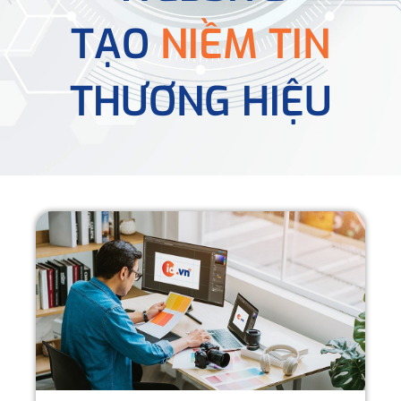
TẠO
NIỀM TIN
THƯƠNG HIỆU