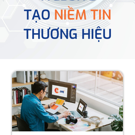
TẠO
NIỀM TIN
THƯƠNG HIỆU