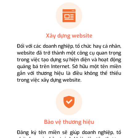
Xây dựng website
Đối với các doanh nghiệp, tổ chức hay cá nhân,
website đã trở thành một công cụ quan trọng
trong việc tạo dựng sự hiện diện và hoạt động
quảng bá trên Internet. Sở hữu một tên miền
gắn với thương hiệu là điều không thể thiếu
trong việc xây dựng website.
Bảo vệ thương hiệu
Đăng ký tên miền sẽ giúp doanh nghiệp, tổ