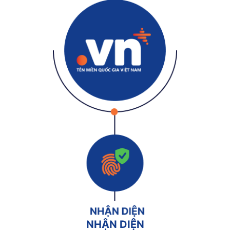
NHẬN DIỆN