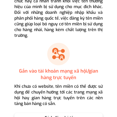
chức hay cá nhân tránh khỏi việc tên thương
hiệu của mình bị sử dụng cho mục đích khác.
Đối với những doanh nghiệp nhập khẩu và
phân phối hàng quốc tế, việc đăng ký tên miền
cũng giúp loại bỏ nguy cơ tên miền bị sử dụng
cho hàng nhái, hàng kém chất lượng trên thị
trường.
Gắn vào tài khoản mạng xã hội/gian
hàng trực tuyến
Khi chưa có website, tên miền có thể được sử
dụng để chuyển hướng tới các trang mạng xã
hội hay gian hàng trực tuyến trên các nền
tảng bán hàng có sẵn.