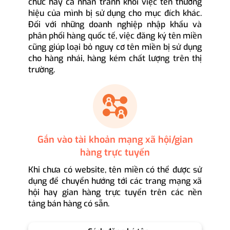
chức hay cá nhân tránh khỏi việc tên thương
hiệu của mình bị sử dụng cho mục đích khác.
Đối với những doanh nghiệp nhập khẩu và
phân phối hàng quốc tế, việc đăng ký tên miền
cũng giúp loại bỏ nguy cơ tên miền bị sử dụng
cho hàng nhái, hàng kém chất lượng trên thị
trường.
Gắn vào tài khoản mạng xã hội/gian
hàng trực tuyến
Khi chưa có website, tên miền có thể được sử
dụng để chuyển hướng tới các trang mạng xã
hội hay gian hàng trực tuyến trên các nền
tảng bán hàng có sẵn.