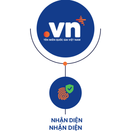
NHẬN DIỆN