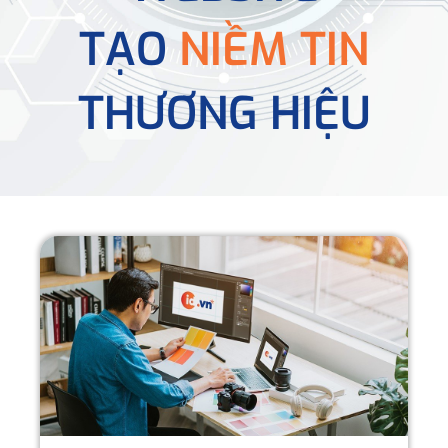
TẠO
NIỀM TIN
THƯƠNG HIỆU