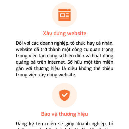
Xây dựng website
Đối với các doanh nghiệp, tổ chức hay cá nhân,
website đã trở thành một công cụ quan trọng
trong việc tạo dựng sự hiện diện và hoạt động
quảng bá trên Internet. Sở hữu một tên miền
gắn với thương hiệu là điều không thể thiếu
trong việc xây dựng website.
Bảo vệ thương hiệu
Đăng ký tên miền sẽ giúp doanh nghiệp, tổ