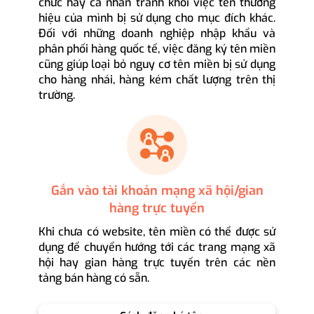
chức hay cá nhân tránh khỏi việc tên thương
hiệu của mình bị sử dụng cho mục đích khác.
Đối với những doanh nghiệp nhập khẩu và
phân phối hàng quốc tế, việc đăng ký tên miền
cũng giúp loại bỏ nguy cơ tên miền bị sử dụng
cho hàng nhái, hàng kém chất lượng trên thị
trường.
Gắn vào tài khoản mạng xã hội/gian
hàng trực tuyến
Khi chưa có website, tên miền có thể được sử
dụng để chuyển hướng tới các trang mạng xã
hội hay gian hàng trực tuyến trên các nền
tảng bán hàng có sẵn.