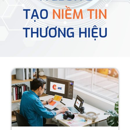
TẠO
NIỀM TIN
THƯƠNG HIỆU