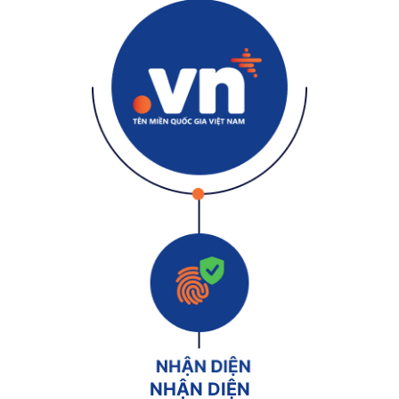
NHẬN DIỆN