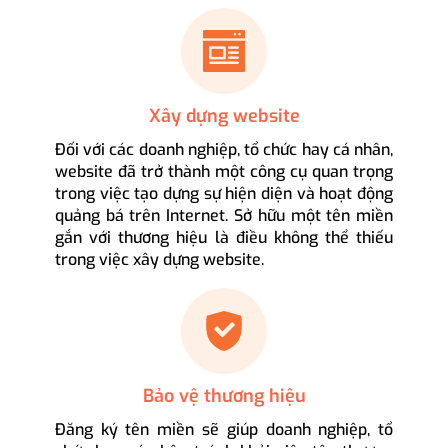
Xây dựng website
Đối với các doanh nghiệp, tổ chức hay cá nhân,
website đã trở thành một công cụ quan trọng
trong việc tạo dựng sự hiện diện và hoạt động
quảng bá trên Internet. Sở hữu một tên miền
gắn với thương hiệu là điều không thể thiếu
trong việc xây dựng website.
Bảo vệ thương hiệu
Đăng ký tên miền sẽ giúp doanh nghiệp, tổ