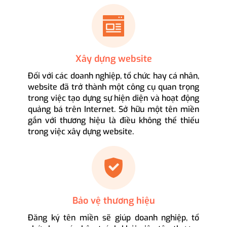
Xây dựng website
Đối với các doanh nghiệp, tổ chức hay cá nhân,
website đã trở thành một công cụ quan trọng
trong việc tạo dựng sự hiện diện và hoạt động
quảng bá trên Internet. Sở hữu một tên miền
gắn với thương hiệu là điều không thể thiếu
trong việc xây dựng website.
Bảo vệ thương hiệu
Đăng ký tên miền sẽ giúp doanh nghiệp, tổ