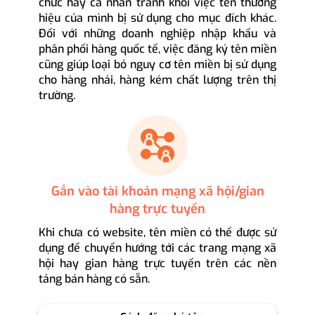
chức hay cá nhân tránh khỏi việc tên thương
hiệu của mình bị sử dụng cho mục đích khác.
Đối với những doanh nghiệp nhập khẩu và
phân phối hàng quốc tế, việc đăng ký tên miền
cũng giúp loại bỏ nguy cơ tên miền bị sử dụng
cho hàng nhái, hàng kém chất lượng trên thị
trường.
Gắn vào tài khoản mạng xã hội/gian
hàng trực tuyến
Khi chưa có website, tên miền có thể được sử
dụng để chuyển hướng tới các trang mạng xã
hội hay gian hàng trực tuyến trên các nền
tảng bán hàng có sẵn.