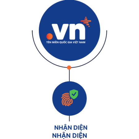
NHẬN DIỆN