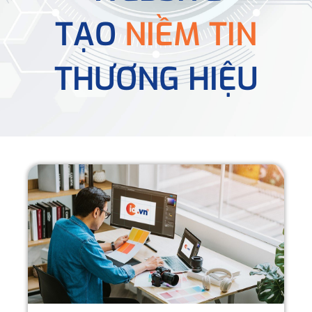
TẠO
NIỀM TIN
THƯƠNG HIỆU