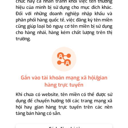
chức hay cá nhân tránh khỏi việc tên thương
hiệu của mình bị sử dụng cho mục đích khác.
Đối với những doanh nghiệp nhập khẩu và
phân phối hàng quốc tế, việc đăng ký tên miền
cũng giúp loại bỏ nguy cơ tên miền bị sử dụng
cho hàng nhái, hàng kém chất lượng trên thị
trường.
Gắn vào tài khoản mạng xã hội/gian
hàng trực tuyến
Khi chưa có website, tên miền có thể được sử
dụng để chuyển hướng tới các trang mạng xã
hội hay gian hàng trực tuyến trên các nền
tảng bán hàng có sẵn.