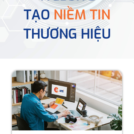
TẠO
NIỀM TIN
THƯƠNG HIỆU