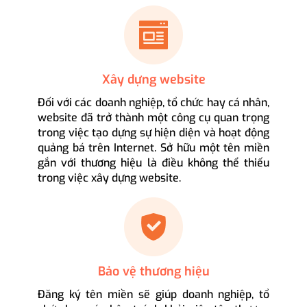
Xây dựng website
Đối với các doanh nghiệp, tổ chức hay cá nhân,
website đã trở thành một công cụ quan trọng
trong việc tạo dựng sự hiện diện và hoạt động
quảng bá trên Internet. Sở hữu một tên miền
gắn với thương hiệu là điều không thể thiếu
trong việc xây dựng website.
Bảo vệ thương hiệu
Đăng ký tên miền sẽ giúp doanh nghiệp, tổ