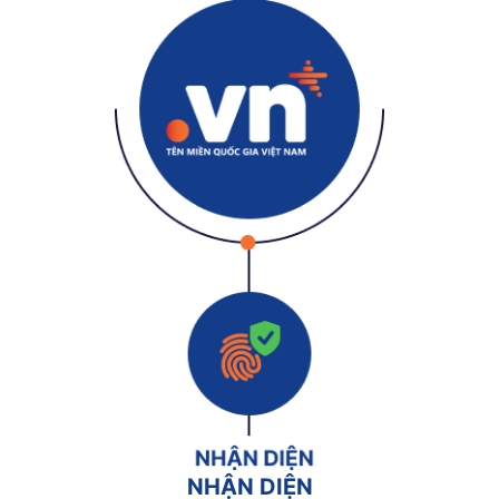
NHẬN DIỆN