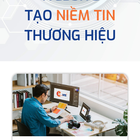
TẠO
NIỀM TIN
THƯƠNG HIỆU