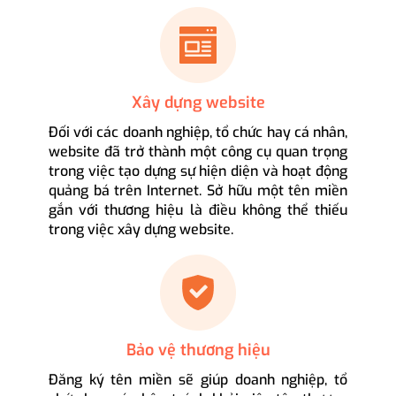
Xây dựng website
Đối với các doanh nghiệp, tổ chức hay cá nhân,
website đã trở thành một công cụ quan trọng
trong việc tạo dựng sự hiện diện và hoạt động
quảng bá trên Internet. Sở hữu một tên miền
gắn với thương hiệu là điều không thể thiếu
trong việc xây dựng website.
Bảo vệ thương hiệu
Đăng ký tên miền sẽ giúp doanh nghiệp, tổ