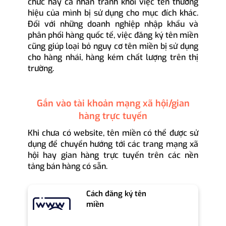
chức hay cá nhân tránh khỏi việc tên thương
hiệu của mình bị sử dụng cho mục đích khác.
Đối với những doanh nghiệp nhập khẩu và
phân phối hàng quốc tế, việc đăng ký tên miền
cũng giúp loại bỏ nguy cơ tên miền bị sử dụng
cho hàng nhái, hàng kém chất lượng trên thị
trường.
Gắn vào tài khoản mạng xã hội/gian
hàng trực tuyến
Khi chưa có website, tên miền có thể được sử
dụng để chuyển hướng tới các trang mạng xã
hội hay gian hàng trực tuyến trên các nền
tảng bán hàng có sẵn.
Cách đăng ký tên
miền