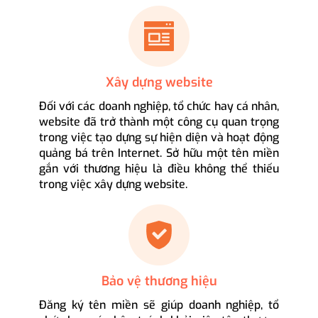
Xây dựng website
Đối với các doanh nghiệp, tổ chức hay cá nhân,
website đã trở thành một công cụ quan trọng
trong việc tạo dựng sự hiện diện và hoạt động
quảng bá trên Internet. Sở hữu một tên miền
gắn với thương hiệu là điều không thể thiếu
trong việc xây dựng website.
Bảo vệ thương hiệu
Đăng ký tên miền sẽ giúp doanh nghiệp, tổ