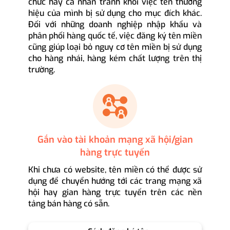
chức hay cá nhân tránh khỏi việc tên thương
hiệu của mình bị sử dụng cho mục đích khác.
Đối với những doanh nghiệp nhập khẩu và
phân phối hàng quốc tế, việc đăng ký tên miền
cũng giúp loại bỏ nguy cơ tên miền bị sử dụng
cho hàng nhái, hàng kém chất lượng trên thị
trường.
Gắn vào tài khoản mạng xã hội/gian
hàng trực tuyến
Khi chưa có website, tên miền có thể được sử
dụng để chuyển hướng tới các trang mạng xã
hội hay gian hàng trực tuyến trên các nền
tảng bán hàng có sẵn.