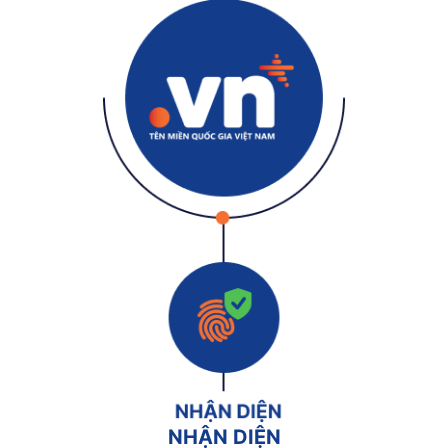
NHẬN DIỆN