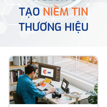
TẠO
NIỀM TIN
THƯƠNG HIỆU