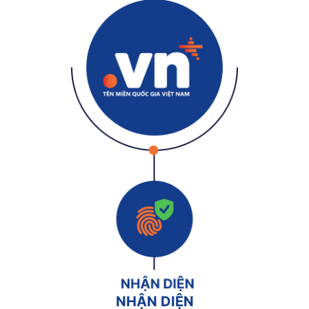
NHẬN DIỆN