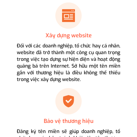
Xây dựng website
Đối với các doanh nghiệp, tổ chức hay cá nhân,
website đã trở thành một công cụ quan trọng
trong việc tạo dựng sự hiện diện và hoạt động
quảng bá trên Internet. Sở hữu một tên miền
gắn với thương hiệu là điều không thể thiếu
trong việc xây dựng website.
Bảo vệ thương hiệu
Đăng ký tên miền sẽ giúp doanh nghiệp, tổ