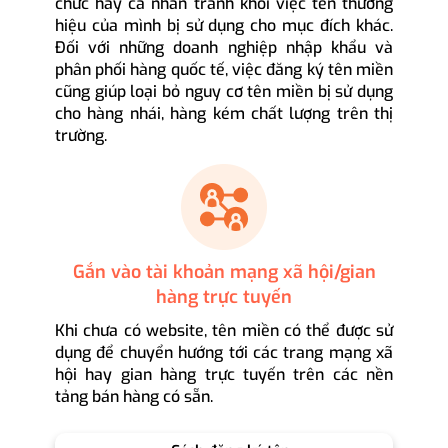
chức hay cá nhân tránh khỏi việc tên thương
hiệu của mình bị sử dụng cho mục đích khác.
Đối với những doanh nghiệp nhập khẩu và
phân phối hàng quốc tế, việc đăng ký tên miền
cũng giúp loại bỏ nguy cơ tên miền bị sử dụng
cho hàng nhái, hàng kém chất lượng trên thị
trường.
Gắn vào tài khoản mạng xã hội/gian
hàng trực tuyến
Khi chưa có website, tên miền có thể được sử
dụng để chuyển hướng tới các trang mạng xã
hội hay gian hàng trực tuyến trên các nền
tảng bán hàng có sẵn.