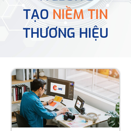
TẠO
NIỀM TIN
THƯƠNG HIỆU