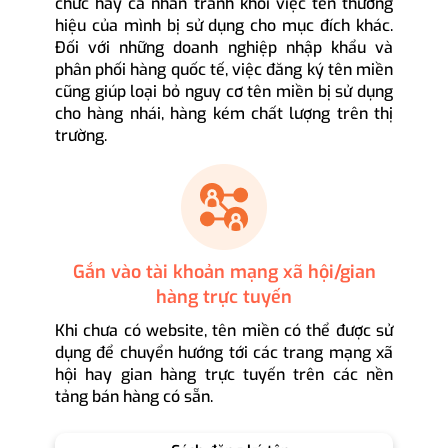
chức hay cá nhân tránh khỏi việc tên thương
hiệu của mình bị sử dụng cho mục đích khác.
Đối với những doanh nghiệp nhập khẩu và
phân phối hàng quốc tế, việc đăng ký tên miền
cũng giúp loại bỏ nguy cơ tên miền bị sử dụng
cho hàng nhái, hàng kém chất lượng trên thị
trường.
Gắn vào tài khoản mạng xã hội/gian
hàng trực tuyến
Khi chưa có website, tên miền có thể được sử
dụng để chuyển hướng tới các trang mạng xã
hội hay gian hàng trực tuyến trên các nền
tảng bán hàng có sẵn.