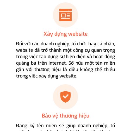
Xây dựng website
Đối với các doanh nghiệp, tổ chức hay cá nhân,
website đã trở thành một công cụ quan trọng
trong việc tạo dựng sự hiện diện và hoạt động
quảng bá trên Internet. Sở hữu một tên miền
gắn với thương hiệu là điều không thể thiếu
trong việc xây dựng website.
Bảo vệ thương hiệu
Đăng ký tên miền sẽ giúp doanh nghiệp, tổ