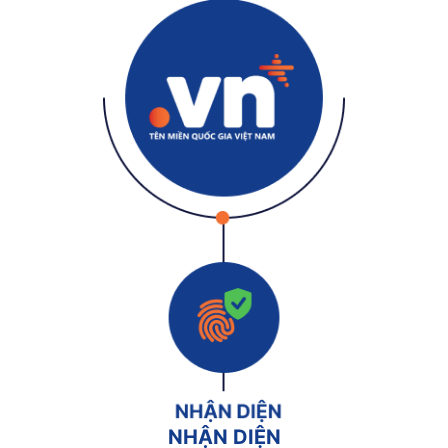
NHẬN DIỆN