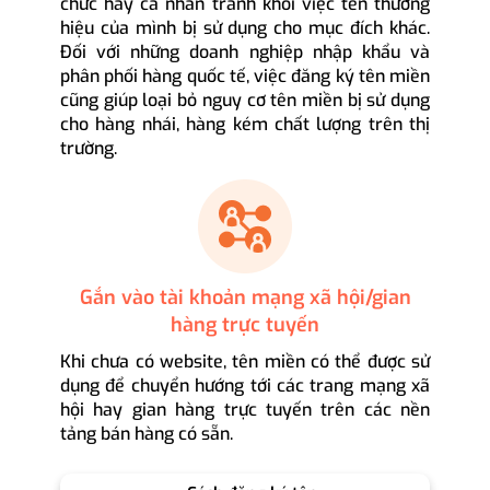
chức hay cá nhân tránh khỏi việc tên thương
hiệu của mình bị sử dụng cho mục đích khác.
Đối với những doanh nghiệp nhập khẩu và
phân phối hàng quốc tế, việc đăng ký tên miền
cũng giúp loại bỏ nguy cơ tên miền bị sử dụng
cho hàng nhái, hàng kém chất lượng trên thị
trường.
Gắn vào tài khoản mạng xã hội/gian
hàng trực tuyến
Khi chưa có website, tên miền có thể được sử
dụng để chuyển hướng tới các trang mạng xã
hội hay gian hàng trực tuyến trên các nền
tảng bán hàng có sẵn.