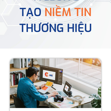
TẠO
NIỀM TIN
THƯƠNG HIỆU