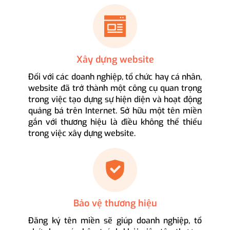
Xây dựng website
Đối với các doanh nghiệp, tổ chức hay cá nhân,
website đã trở thành một công cụ quan trọng
trong việc tạo dựng sự hiện diện và hoạt động
quảng bá trên Internet. Sở hữu một tên miền
gắn với thương hiệu là điều không thể thiếu
trong việc xây dựng website.
Bảo vệ thương hiệu
Đăng ký tên miền sẽ giúp doanh nghiệp, tổ