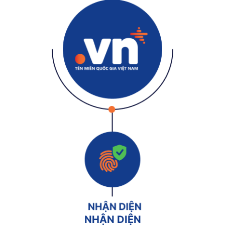
NHẬN DIỆN