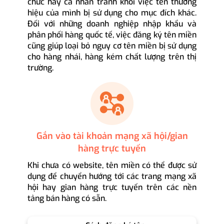
chức hay cá nhân tránh khỏi việc tên thương
hiệu của mình bị sử dụng cho mục đích khác.
Đối với những doanh nghiệp nhập khẩu và
phân phối hàng quốc tế, việc đăng ký tên miền
cũng giúp loại bỏ nguy cơ tên miền bị sử dụng
cho hàng nhái, hàng kém chất lượng trên thị
trường.
Gắn vào tài khoản mạng xã hội/gian
hàng trực tuyến
Khi chưa có website, tên miền có thể được sử
dụng để chuyển hướng tới các trang mạng xã
hội hay gian hàng trực tuyến trên các nền
tảng bán hàng có sẵn.