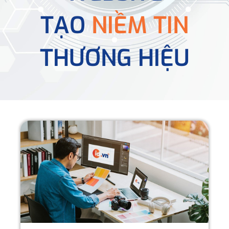
TẠO
NIỀM TIN
THƯƠNG HIỆU