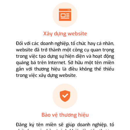
Xây dựng website
Đối với các doanh nghiệp, tổ chức hay cá nhân,
website đã trở thành một công cụ quan trọng
trong việc tạo dựng sự hiện diện và hoạt động
quảng bá trên Internet. Sở hữu một tên miền
gắn với thương hiệu là điều không thể thiếu
trong việc xây dựng website.
Bảo vệ thương hiệu
Đăng ký tên miền sẽ giúp doanh nghiệp, tổ