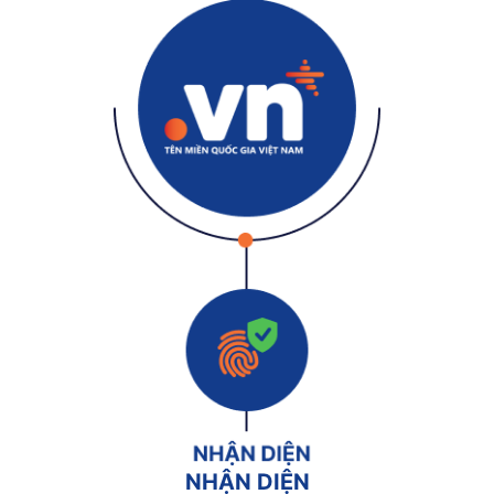
NHẬN DIỆN