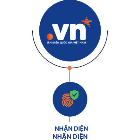
NHẬN DIỆN