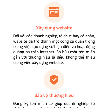
Xây dựng website
Đối với các doanh nghiệp, tổ chức hay cá nhân,
website đã trở thành một công cụ quan trọng
trong việc tạo dựng sự hiện diện và hoạt động
quảng bá trên Internet. Sở hữu một tên miền
gắn với thương hiệu là điều không thể thiếu
trong việc xây dựng website.
Bảo vệ thương hiệu
Đăng ký tên miền sẽ giúp doanh nghiệp, tổ