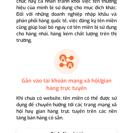
chức hay cá nhân tránh khỏi việc tên thương
hiệu của mình bị sử dụng cho mục đích khác.
Đối với những doanh nghiệp nhập khẩu và
phân phối hàng quốc tế, việc đăng ký tên miền
cũng giúp loại bỏ nguy cơ tên miền bị sử dụng
cho hàng nhái, hàng kém chất lượng trên thị
trường.
Gắn vào tài khoản mạng xã hội/gian
hàng trực tuyến
Khi chưa có website, tên miền có thể được sử
dụng để chuyển hướng tới các trang mạng xã
hội hay gian hàng trực tuyến trên các nền
tảng bán hàng có sẵn.