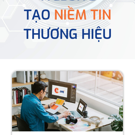
TẠO
NIỀM TIN
THƯƠNG HIỆU