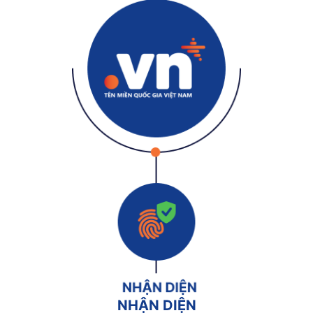
NHẬN DIỆN