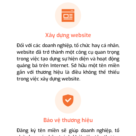
Xây dựng website
Đối với các doanh nghiệp, tổ chức hay cá nhân,
website đã trở thành một công cụ quan trọng
trong việc tạo dựng sự hiện diện và hoạt động
quảng bá trên Internet. Sở hữu một tên miền
gắn với thương hiệu là điều không thể thiếu
trong việc xây dựng website.
Bảo vệ thương hiệu
Đăng ký tên miền sẽ giúp doanh nghiệp, tổ