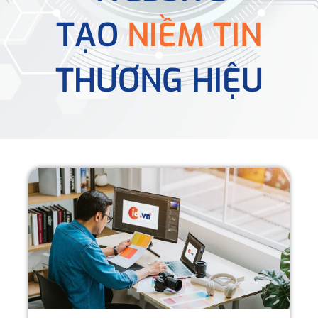
TẠO
NIỀM TIN
THƯƠNG HIỆU