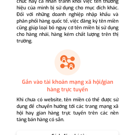
chức hay cá nhân tránh khỏi việc tên thương
hiệu của mình bị sử dụng cho mục đích khác.
Đối với những doanh nghiệp nhập khẩu và
phân phối hàng quốc tế, việc đăng ký tên miền
cũng giúp loại bỏ nguy cơ tên miền bị sử dụng
cho hàng nhái, hàng kém chất lượng trên thị
trường.
Gắn vào tài khoản mạng xã hội/gian
hàng trực tuyến
Khi chưa có website, tên miền có thể được sử
dụng để chuyển hướng tới các trang mạng xã
hội hay gian hàng trực tuyến trên các nền
tảng bán hàng có sẵn.