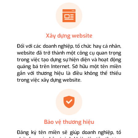
Xây dựng website
Đối với các doanh nghiệp, tổ chức hay cá nhân,
website đã trở thành một công cụ quan trọng
trong việc tạo dựng sự hiện diện và hoạt động
quảng bá trên Internet. Sở hữu một tên miền
gắn với thương hiệu là điều không thể thiếu
trong việc xây dựng website.
Bảo vệ thương hiệu
Đăng ký tên miền sẽ giúp doanh nghiệp, tổ