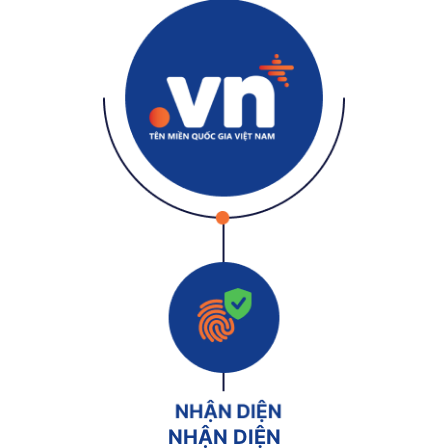
NHẬN DIỆN