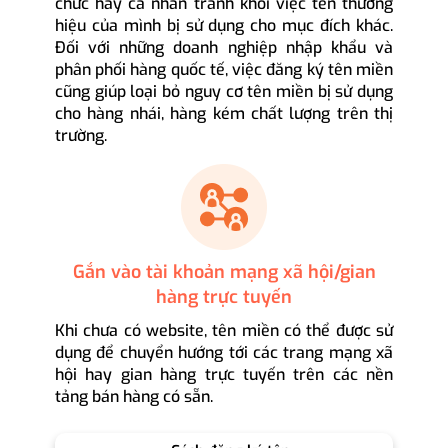
chức hay cá nhân tránh khỏi việc tên thương
hiệu của mình bị sử dụng cho mục đích khác.
Đối với những doanh nghiệp nhập khẩu và
phân phối hàng quốc tế, việc đăng ký tên miền
cũng giúp loại bỏ nguy cơ tên miền bị sử dụng
cho hàng nhái, hàng kém chất lượng trên thị
trường.
Gắn vào tài khoản mạng xã hội/gian
hàng trực tuyến
Khi chưa có website, tên miền có thể được sử
dụng để chuyển hướng tới các trang mạng xã
hội hay gian hàng trực tuyến trên các nền
tảng bán hàng có sẵn.