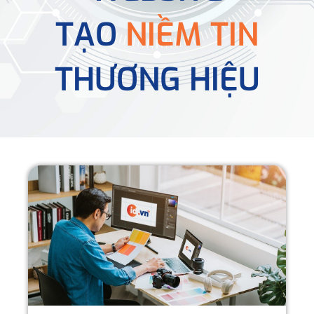
TẠO
NIỀM TIN
THƯƠNG HIỆU