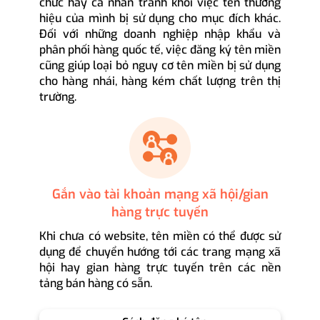
chức hay cá nhân tránh khỏi việc tên thương
hiệu của mình bị sử dụng cho mục đích khác.
Đối với những doanh nghiệp nhập khẩu và
phân phối hàng quốc tế, việc đăng ký tên miền
cũng giúp loại bỏ nguy cơ tên miền bị sử dụng
cho hàng nhái, hàng kém chất lượng trên thị
trường.
Gắn vào tài khoản mạng xã hội/gian
hàng trực tuyến
Khi chưa có website, tên miền có thể được sử
dụng để chuyển hướng tới các trang mạng xã
hội hay gian hàng trực tuyến trên các nền
tảng bán hàng có sẵn.