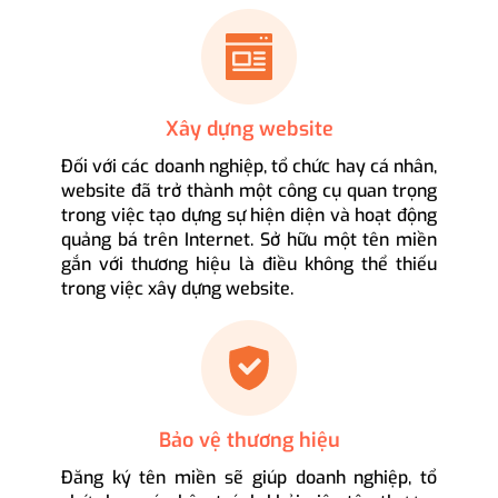
Xây dựng website
Đối với các doanh nghiệp, tổ chức hay cá nhân,
website đã trở thành một công cụ quan trọng
trong việc tạo dựng sự hiện diện và hoạt động
quảng bá trên Internet. Sở hữu một tên miền
gắn với thương hiệu là điều không thể thiếu
trong việc xây dựng website.
Bảo vệ thương hiệu
Đăng ký tên miền sẽ giúp doanh nghiệp, tổ