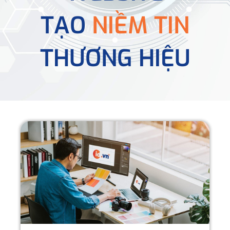
TẠO
NIỀM TIN
THƯƠNG HIỆU