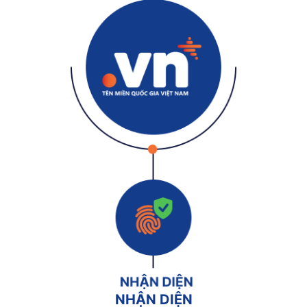
NHẬN DIỆN