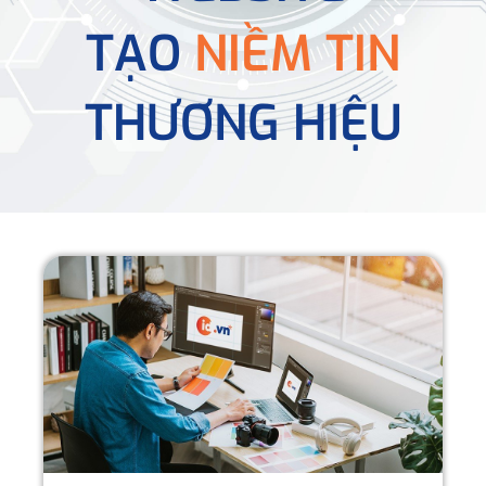
TẠO
NIỀM TIN
THƯƠNG HIỆU