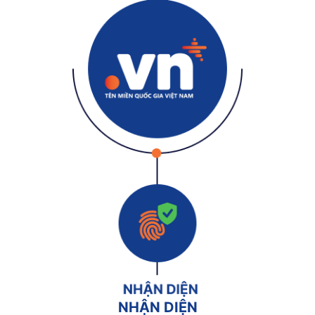
NHẬN DIỆN