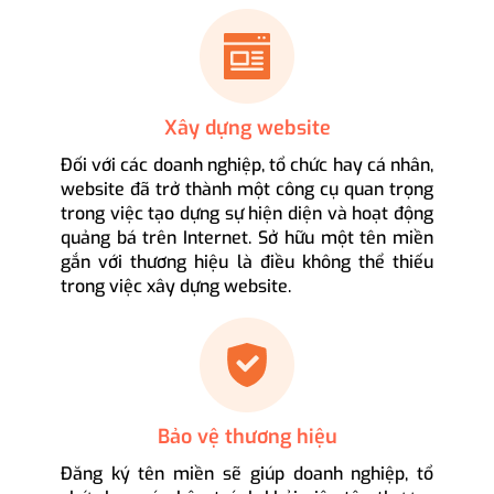
Xây dựng website
Đối với các doanh nghiệp, tổ chức hay cá nhân,
website đã trở thành một công cụ quan trọng
trong việc tạo dựng sự hiện diện và hoạt động
quảng bá trên Internet. Sở hữu một tên miền
gắn với thương hiệu là điều không thể thiếu
trong việc xây dựng website.
Bảo vệ thương hiệu
Đăng ký tên miền sẽ giúp doanh nghiệp, tổ