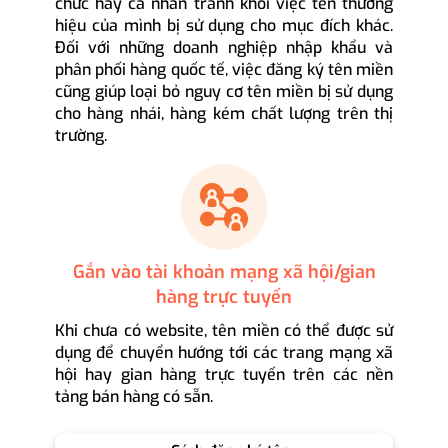
chức hay cá nhân tránh khỏi việc tên thương
hiệu của mình bị sử dụng cho mục đích khác.
Đối với những doanh nghiệp nhập khẩu và
phân phối hàng quốc tế, việc đăng ký tên miền
cũng giúp loại bỏ nguy cơ tên miền bị sử dụng
cho hàng nhái, hàng kém chất lượng trên thị
trường.
Gắn vào tài khoản mạng xã hội/gian
hàng trực tuyến
Khi chưa có website, tên miền có thể được sử
dụng để chuyển hướng tới các trang mạng xã
hội hay gian hàng trực tuyến trên các nền
tảng bán hàng có sẵn.