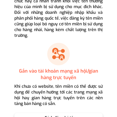
chức hay cá nhân tránh khỏi việc tên thương
hiệu của mình bị sử dụng cho mục đích khác.
Đối với những doanh nghiệp nhập khẩu và
phân phối hàng quốc tế, việc đăng ký tên miền
cũng giúp loại bỏ nguy cơ tên miền bị sử dụng
cho hàng nhái, hàng kém chất lượng trên thị
trường.
Gắn vào tài khoản mạng xã hội/gian
hàng trực tuyến
Khi chưa có website, tên miền có thể được sử
dụng để chuyển hướng tới các trang mạng xã
hội hay gian hàng trực tuyến trên các nền
tảng bán hàng có sẵn.