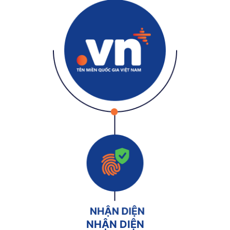
NHẬN DIỆN