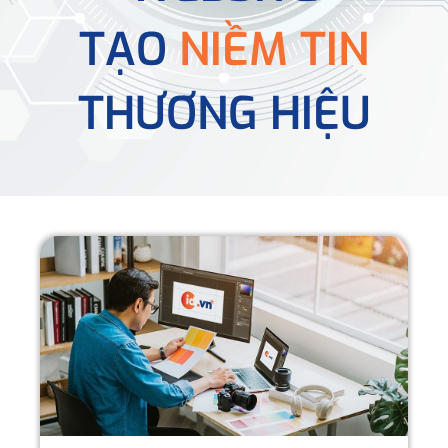
TẠO
NIỀM TIN
THƯƠNG HIỆU