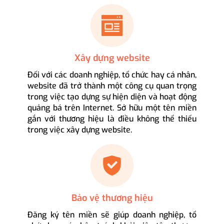
Xây dựng website
Đối với các doanh nghiệp, tổ chức hay cá nhân,
website đã trở thành một công cụ quan trọng
trong việc tạo dựng sự hiện diện và hoạt động
quảng bá trên Internet. Sở hữu một tên miền
gắn với thương hiệu là điều không thể thiếu
trong việc xây dựng website.
Bảo vệ thương hiệu
Đăng ký tên miền sẽ giúp doanh nghiệp, tổ