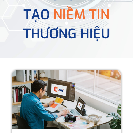
TẠO
NIỀM TIN
THƯƠNG HIỆU