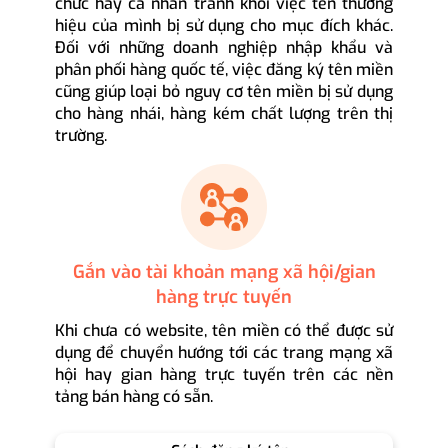
chức hay cá nhân tránh khỏi việc tên thương
hiệu của mình bị sử dụng cho mục đích khác.
Đối với những doanh nghiệp nhập khẩu và
phân phối hàng quốc tế, việc đăng ký tên miền
cũng giúp loại bỏ nguy cơ tên miền bị sử dụng
cho hàng nhái, hàng kém chất lượng trên thị
trường.
Gắn vào tài khoản mạng xã hội/gian
hàng trực tuyến
Khi chưa có website, tên miền có thể được sử
dụng để chuyển hướng tới các trang mạng xã
hội hay gian hàng trực tuyến trên các nền
tảng bán hàng có sẵn.