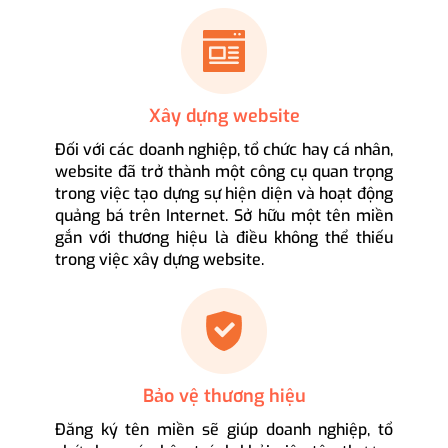
Xây dựng website
Đối với các doanh nghiệp, tổ chức hay cá nhân,
website đã trở thành một công cụ quan trọng
trong việc tạo dựng sự hiện diện và hoạt động
quảng bá trên Internet. Sở hữu một tên miền
gắn với thương hiệu là điều không thể thiếu
trong việc xây dựng website.
Bảo vệ thương hiệu
Đăng ký tên miền sẽ giúp doanh nghiệp, tổ