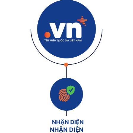
NHẬN DIỆN