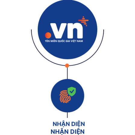
NHẬN DIỆN