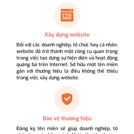
Xây dựng website
Đối với các doanh nghiệp, tổ chức hay cá nhân,
website đã trở thành một công cụ quan trọng
trong việc tạo dựng sự hiện diện và hoạt động
quảng bá trên Internet. Sở hữu một tên miền
gắn với thương hiệu là điều không thể thiếu
trong việc xây dựng website.
Bảo vệ thương hiệu
Đăng ký tên miền sẽ giúp doanh nghiệp, tổ