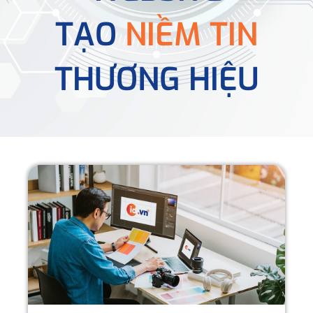
TẠO
NIỀM TIN
THƯƠNG HIỆU