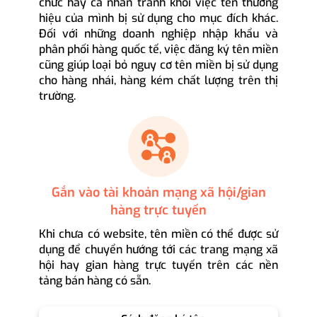
chức hay cá nhân tránh khỏi việc tên thương
hiệu của mình bị sử dụng cho mục đích khác.
Đối với những doanh nghiệp nhập khẩu và
phân phối hàng quốc tế, việc đăng ký tên miền
cũng giúp loại bỏ nguy cơ tên miền bị sử dụng
cho hàng nhái, hàng kém chất lượng trên thị
trường.
Gắn vào tài khoản mạng xã hội/gian
hàng trực tuyến
Khi chưa có website, tên miền có thể được sử
dụng để chuyển hướng tới các trang mạng xã
hội hay gian hàng trực tuyến trên các nền
tảng bán hàng có sẵn.