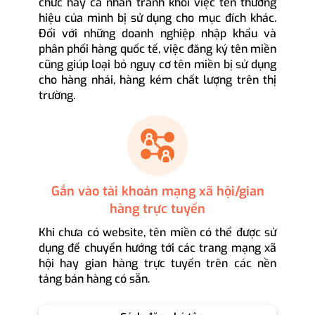
chức hay cá nhân tránh khỏi việc tên thương
hiệu của mình bị sử dụng cho mục đích khác.
Đối với những doanh nghiệp nhập khẩu và
phân phối hàng quốc tế, việc đăng ký tên miền
cũng giúp loại bỏ nguy cơ tên miền bị sử dụng
cho hàng nhái, hàng kém chất lượng trên thị
trường.
Gắn vào tài khoản mạng xã hội/gian
hàng trực tuyến
Khi chưa có website, tên miền có thể được sử
dụng để chuyển hướng tới các trang mạng xã
hội hay gian hàng trực tuyến trên các nền
tảng bán hàng có sẵn.