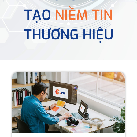
TẠO
NIỀM TIN
THƯƠNG HIỆU