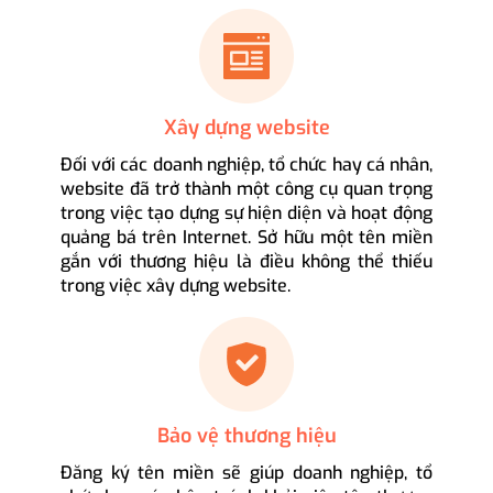
Xây dựng website
Đối với các doanh nghiệp, tổ chức hay cá nhân,
website đã trở thành một công cụ quan trọng
trong việc tạo dựng sự hiện diện và hoạt động
quảng bá trên Internet. Sở hữu một tên miền
gắn với thương hiệu là điều không thể thiếu
trong việc xây dựng website.
Bảo vệ thương hiệu
Đăng ký tên miền sẽ giúp doanh nghiệp, tổ