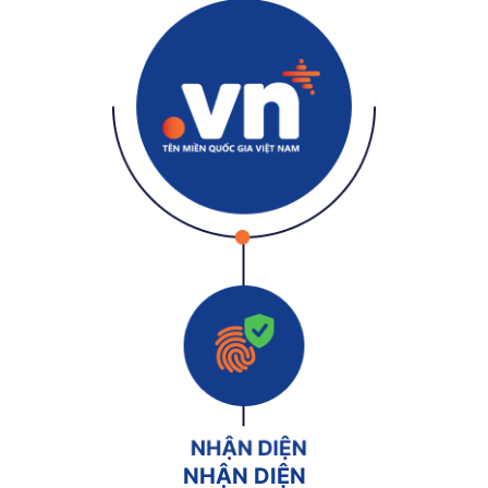
NHẬN DIỆN