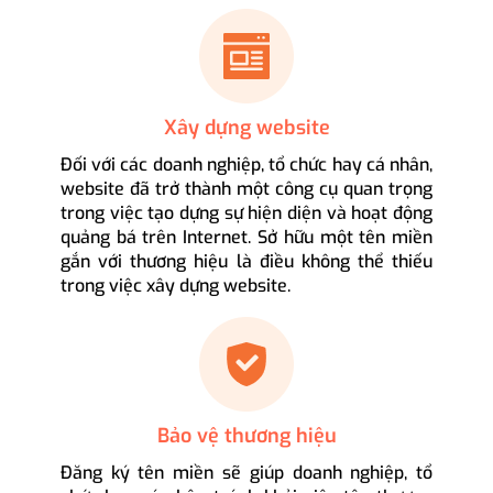
Xây dựng website
Đối với các doanh nghiệp, tổ chức hay cá nhân,
website đã trở thành một công cụ quan trọng
trong việc tạo dựng sự hiện diện và hoạt động
quảng bá trên Internet. Sở hữu một tên miền
gắn với thương hiệu là điều không thể thiếu
trong việc xây dựng website.
Bảo vệ thương hiệu
Đăng ký tên miền sẽ giúp doanh nghiệp, tổ