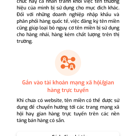
chức hay cá nhân tránh khỏi việc tên thương
hiệu của mình bị sử dụng cho mục đích khác.
Đối với những doanh nghiệp nhập khẩu và
phân phối hàng quốc tế, việc đăng ký tên miền
cũng giúp loại bỏ nguy cơ tên miền bị sử dụng
cho hàng nhái, hàng kém chất lượng trên thị
trường.
Gắn vào tài khoản mạng xã hội/gian
hàng trực tuyến
Khi chưa có website, tên miền có thể được sử
dụng để chuyển hướng tới các trang mạng xã
hội hay gian hàng trực tuyến trên các nền
tảng bán hàng có sẵn.