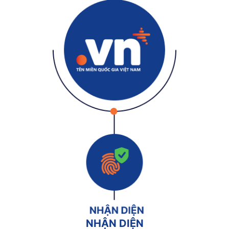
NHẬN DIỆN