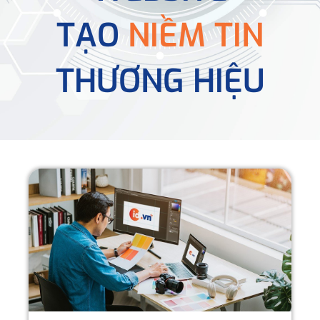
TẠO
NIỀM TIN
THƯƠNG HIỆU