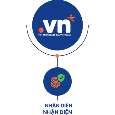
NHẬN DIỆN