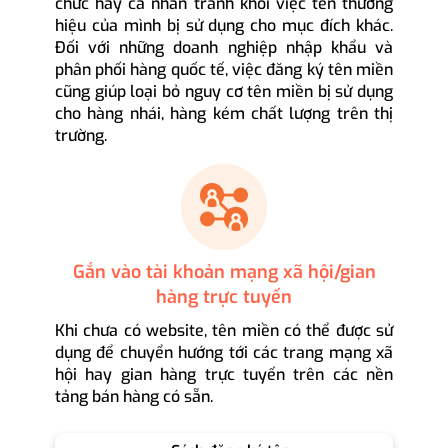
chức hay cá nhân tránh khỏi việc tên thương
hiệu của mình bị sử dụng cho mục đích khác.
Đối với những doanh nghiệp nhập khẩu và
phân phối hàng quốc tế, việc đăng ký tên miền
cũng giúp loại bỏ nguy cơ tên miền bị sử dụng
cho hàng nhái, hàng kém chất lượng trên thị
trường.
Gắn vào tài khoản mạng xã hội/gian
hàng trực tuyến
Khi chưa có website, tên miền có thể được sử
dụng để chuyển hướng tới các trang mạng xã
hội hay gian hàng trực tuyến trên các nền
tảng bán hàng có sẵn.