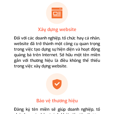
Xây dựng website
Đối với các doanh nghiệp, tổ chức hay cá nhân,
website đã trở thành một công cụ quan trọng
trong việc tạo dựng sự hiện diện và hoạt động
quảng bá trên Internet. Sở hữu một tên miền
gắn với thương hiệu là điều không thể thiếu
trong việc xây dựng website.
Bảo vệ thương hiệu
Đăng ký tên miền sẽ giúp doanh nghiệp, tổ