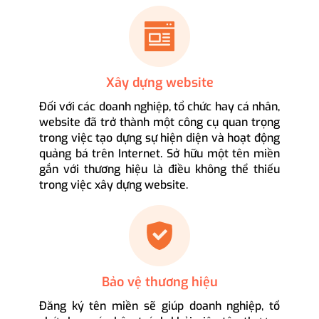
Xây dựng website
Đối với các doanh nghiệp, tổ chức hay cá nhân,
website đã trở thành một công cụ quan trọng
trong việc tạo dựng sự hiện diện và hoạt động
quảng bá trên Internet. Sở hữu một tên miền
gắn với thương hiệu là điều không thể thiếu
trong việc xây dựng website.
Bảo vệ thương hiệu
Đăng ký tên miền sẽ giúp doanh nghiệp, tổ