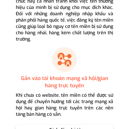
chức hay cá nhân tránh khỏi việc tên thương
hiệu của mình bị sử dụng cho mục đích khác.
Đối với những doanh nghiệp nhập khẩu và
phân phối hàng quốc tế, việc đăng ký tên miền
cũng giúp loại bỏ nguy cơ tên miền bị sử dụng
cho hàng nhái, hàng kém chất lượng trên thị
trường.
Gắn vào tài khoản mạng xã hội/gian
hàng trực tuyến
Khi chưa có website, tên miền có thể được sử
dụng để chuyển hướng tới các trang mạng xã
hội hay gian hàng trực tuyến trên các nền
tảng bán hàng có sẵn.