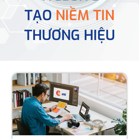
TẠO
NIỀM TIN
THƯƠNG HIỆU