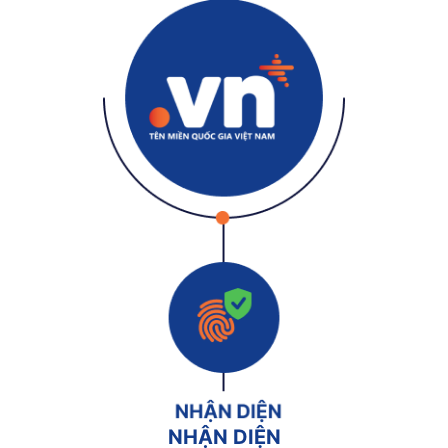
NHẬN DIỆN