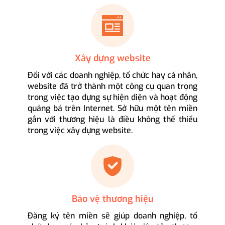
Xây dựng website
Đối với các doanh nghiệp, tổ chức hay cá nhân,
website đã trở thành một công cụ quan trọng
trong việc tạo dựng sự hiện diện và hoạt động
quảng bá trên Internet. Sở hữu một tên miền
gắn với thương hiệu là điều không thể thiếu
trong việc xây dựng website.
Bảo vệ thương hiệu
Đăng ký tên miền sẽ giúp doanh nghiệp, tổ