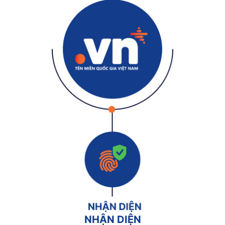
NHẬN DIỆN