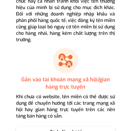
chức hay cá nhân tránh khỏi việc tên thương
hiệu của mình bị sử dụng cho mục đích khác.
Đối với những doanh nghiệp nhập khẩu và
phân phối hàng quốc tế, việc đăng ký tên miền
cũng giúp loại bỏ nguy cơ tên miền bị sử dụng
cho hàng nhái, hàng kém chất lượng trên thị
trường.
Gắn vào tài khoản mạng xã hội/gian
hàng trực tuyến
Khi chưa có website, tên miền có thể được sử
dụng để chuyển hướng tới các trang mạng xã
hội hay gian hàng trực tuyến trên các nền
tảng bán hàng có sẵn.