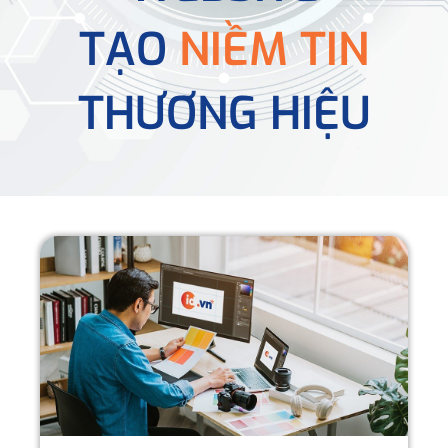
TẠO
NIỀM TIN
THƯƠNG HIỆU