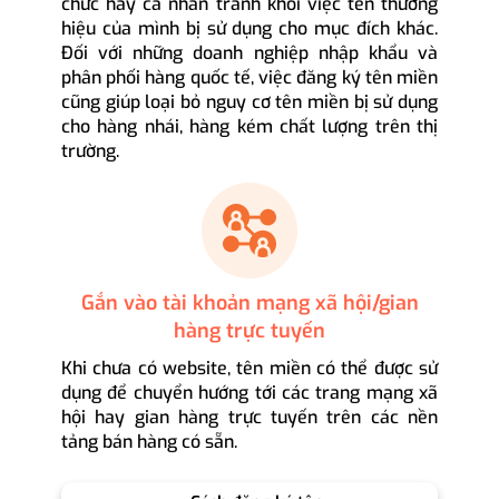
chức hay cá nhân tránh khỏi việc tên thương
hiệu của mình bị sử dụng cho mục đích khác.
Đối với những doanh nghiệp nhập khẩu và
phân phối hàng quốc tế, việc đăng ký tên miền
cũng giúp loại bỏ nguy cơ tên miền bị sử dụng
cho hàng nhái, hàng kém chất lượng trên thị
trường.
Gắn vào tài khoản mạng xã hội/gian
hàng trực tuyến
Khi chưa có website, tên miền có thể được sử
dụng để chuyển hướng tới các trang mạng xã
hội hay gian hàng trực tuyến trên các nền
tảng bán hàng có sẵn.