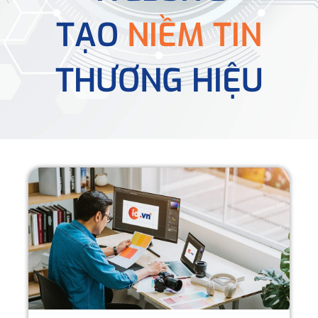
TẠO
NIỀM TIN
THƯƠNG HIỆU