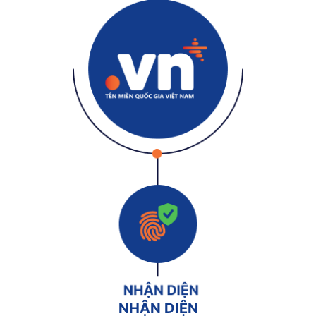
NHẬN DIỆN