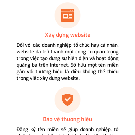
Xây dựng website
Đối với các doanh nghiệp, tổ chức hay cá nhân,
website đã trở thành một công cụ quan trọng
trong việc tạo dựng sự hiện diện và hoạt động
quảng bá trên Internet. Sở hữu một tên miền
gắn với thương hiệu là điều không thể thiếu
trong việc xây dựng website.
Bảo vệ thương hiệu
Đăng ký tên miền sẽ giúp doanh nghiệp, tổ