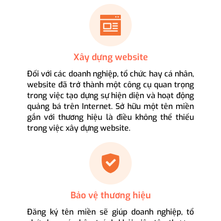
Xây dựng website
Đối với các doanh nghiệp, tổ chức hay cá nhân,
website đã trở thành một công cụ quan trọng
trong việc tạo dựng sự hiện diện và hoạt động
quảng bá trên Internet. Sở hữu một tên miền
gắn với thương hiệu là điều không thể thiếu
trong việc xây dựng website.
Bảo vệ thương hiệu
Đăng ký tên miền sẽ giúp doanh nghiệp, tổ