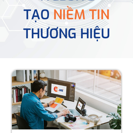
TẠO
NIỀM TIN
THƯƠNG HIỆU