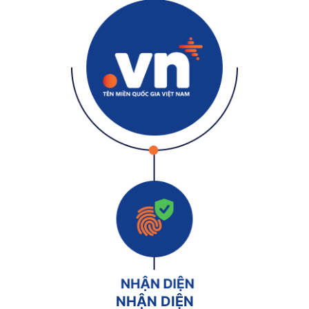
NHẬN DIỆN