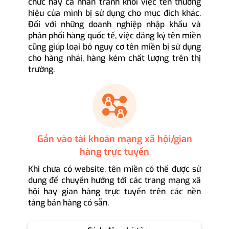
chức hay cá nhân tránh khỏi việc tên thương
hiệu của mình bị sử dụng cho mục đích khác.
Đối với những doanh nghiệp nhập khẩu và
phân phối hàng quốc tế, việc đăng ký tên miền
cũng giúp loại bỏ nguy cơ tên miền bị sử dụng
cho hàng nhái, hàng kém chất lượng trên thị
trường.
Gắn vào tài khoản mạng xã hội/gian
hàng trực tuyến
Khi chưa có website, tên miền có thể được sử
dụng để chuyển hướng tới các trang mạng xã
hội hay gian hàng trực tuyến trên các nền
tảng bán hàng có sẵn.