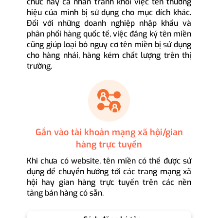
chức hay cá nhân tránh khỏi việc tên thương
hiệu của mình bị sử dụng cho mục đích khác.
Đối với những doanh nghiệp nhập khẩu và
phân phối hàng quốc tế, việc đăng ký tên miền
cũng giúp loại bỏ nguy cơ tên miền bị sử dụng
cho hàng nhái, hàng kém chất lượng trên thị
trường.
Gắn vào tài khoản mạng xã hội/gian
hàng trực tuyến
Khi chưa có website, tên miền có thể được sử
dụng để chuyển hướng tới các trang mạng xã
hội hay gian hàng trực tuyến trên các nền
tảng bán hàng có sẵn.