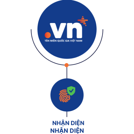
NHẬN DIỆN