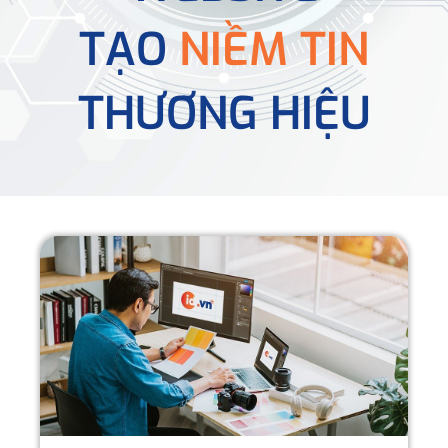
TẠO
NIỀM TIN
THƯƠNG HIỆU