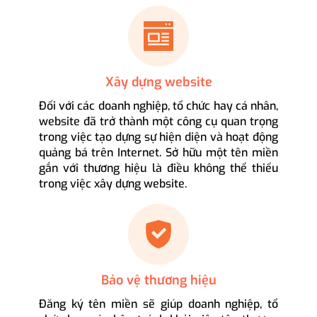
Xây dựng website
Đối với các doanh nghiệp, tổ chức hay cá nhân,
website đã trở thành một công cụ quan trọng
trong việc tạo dựng sự hiện diện và hoạt động
quảng bá trên Internet. Sở hữu một tên miền
gắn với thương hiệu là điều không thể thiếu
trong việc xây dựng website.
Bảo vệ thương hiệu
Đăng ký tên miền sẽ giúp doanh nghiệp, tổ