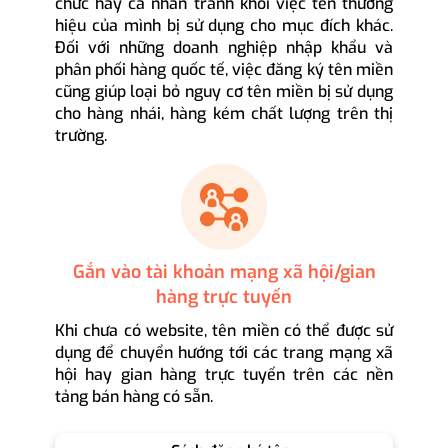
chức hay cá nhân tránh khỏi việc tên thương
hiệu của mình bị sử dụng cho mục đích khác.
Đối với những doanh nghiệp nhập khẩu và
phân phối hàng quốc tế, việc đăng ký tên miền
cũng giúp loại bỏ nguy cơ tên miền bị sử dụng
cho hàng nhái, hàng kém chất lượng trên thị
trường.
Gắn vào tài khoản mạng xã hội/gian
hàng trực tuyến
Khi chưa có website, tên miền có thể được sử
dụng để chuyển hướng tới các trang mạng xã
hội hay gian hàng trực tuyến trên các nền
tảng bán hàng có sẵn.