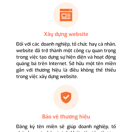
Xây dựng website
Đối với các doanh nghiệp, tổ chức hay cá nhân,
website đã trở thành một công cụ quan trọng
trong việc tạo dựng sự hiện diện và hoạt động
quảng bá trên Internet. Sở hữu một tên miền
gắn với thương hiệu là điều không thể thiếu
trong việc xây dựng website.
Bảo vệ thương hiệu
Đăng ký tên miền sẽ giúp doanh nghiệp, tổ