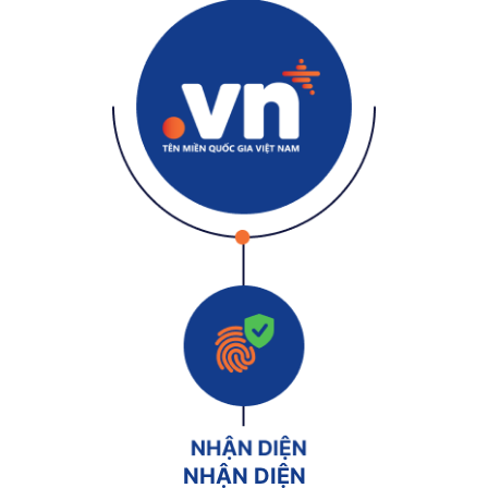
NHẬN DIỆN