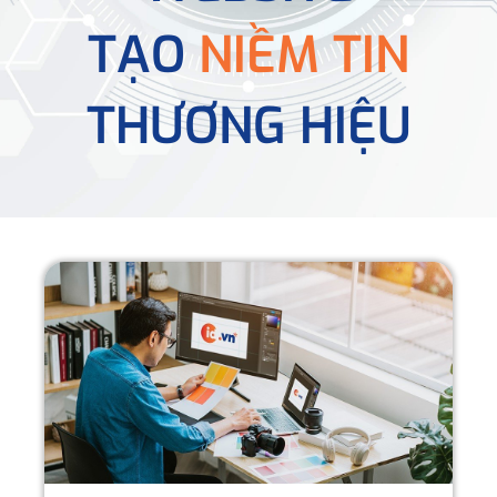
TẠO
NIỀM TIN
THƯƠNG HIỆU