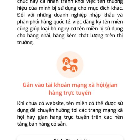
chức hay cá nhân tránh khỏi việc tên thương
hiệu của mình bị sử dụng cho mục đích khác.
Đối với những doanh nghiệp nhập khẩu và
phân phối hàng quốc tế, việc đăng ký tên miền
cũng giúp loại bỏ nguy cơ tên miền bị sử dụng
cho hàng nhái, hàng kém chất lượng trên thị
trường.
Gắn vào tài khoản mạng xã hội/gian
hàng trực tuyến
Khi chưa có website, tên miền có thể được sử
dụng để chuyển hướng tới các trang mạng xã
hội hay gian hàng trực tuyến trên các nền
tảng bán hàng có sẵn.