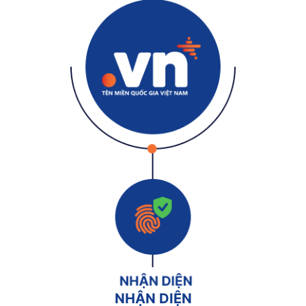
NHẬN DIỆN