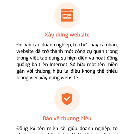
Xây dựng website
Đối với các doanh nghiệp, tổ chức hay cá nhân,
website đã trở thành một công cụ quan trọng
trong việc tạo dựng sự hiện diện và hoạt động
quảng bá trên Internet. Sở hữu một tên miền
gắn với thương hiệu là điều không thể thiếu
trong việc xây dựng website.
Bảo vệ thương hiệu
Đăng ký tên miền sẽ giúp doanh nghiệp, tổ