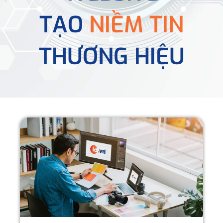
TẠO
NIỀM TIN
THƯƠNG HIỆU