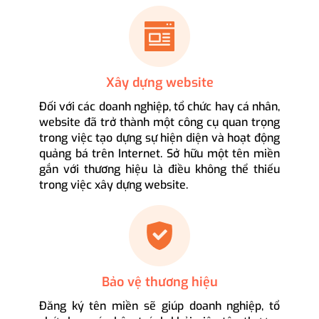
Xây dựng website
Đối với các doanh nghiệp, tổ chức hay cá nhân,
website đã trở thành một công cụ quan trọng
trong việc tạo dựng sự hiện diện và hoạt động
quảng bá trên Internet. Sở hữu một tên miền
gắn với thương hiệu là điều không thể thiếu
trong việc xây dựng website.
Bảo vệ thương hiệu
Đăng ký tên miền sẽ giúp doanh nghiệp, tổ