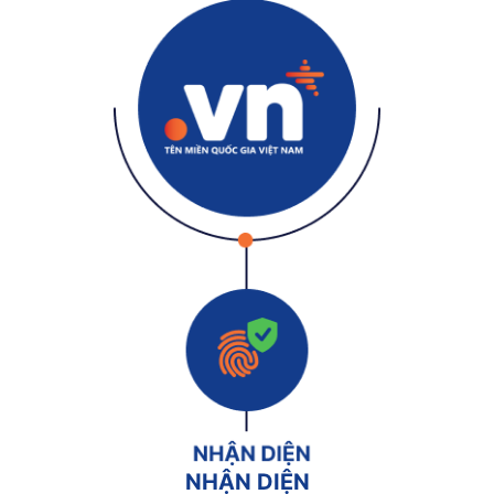
NHẬN DIỆN