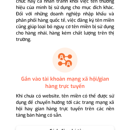
chức hay cá nhân tránh khỏi việc tên thương
hiệu của mình bị sử dụng cho mục đích khác.
Đối với những doanh nghiệp nhập khẩu và
phân phối hàng quốc tế, việc đăng ký tên miền
cũng giúp loại bỏ nguy cơ tên miền bị sử dụng
cho hàng nhái, hàng kém chất lượng trên thị
trường.
Gắn vào tài khoản mạng xã hội/gian
hàng trực tuyến
Khi chưa có website, tên miền có thể được sử
dụng để chuyển hướng tới các trang mạng xã
hội hay gian hàng trực tuyến trên các nền
tảng bán hàng có sẵn.