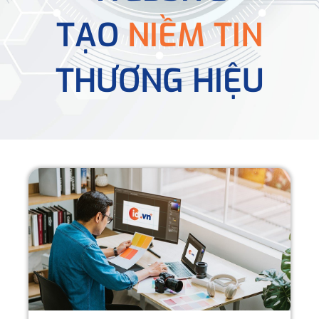
TẠO
NIỀM TIN
THƯƠNG HIỆU