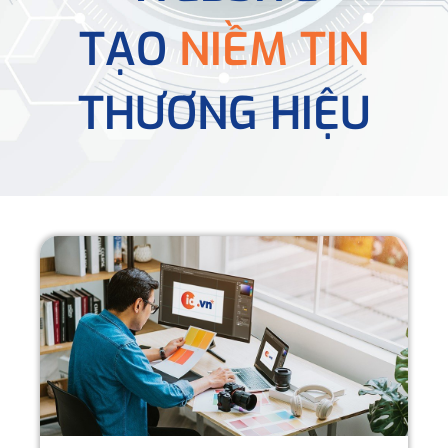
TẠO
NIỀM TIN
THƯƠNG HIỆU