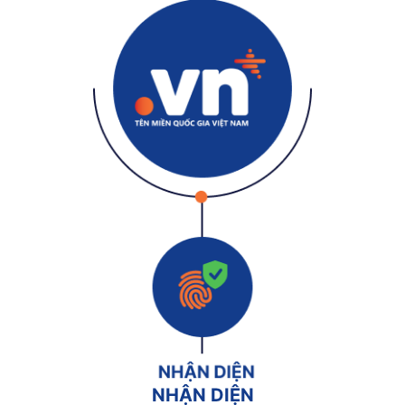
NHẬN DIỆN