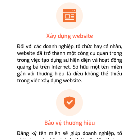
Xây dựng website
Đối với các doanh nghiệp, tổ chức hay cá nhân,
website đã trở thành một công cụ quan trọng
trong việc tạo dựng sự hiện diện và hoạt động
quảng bá trên Internet. Sở hữu một tên miền
gắn với thương hiệu là điều không thể thiếu
trong việc xây dựng website.
Bảo vệ thương hiệu
Đăng ký tên miền sẽ giúp doanh nghiệp, tổ