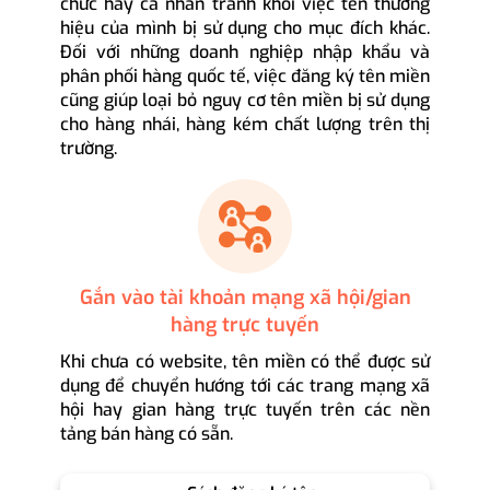
chức hay cá nhân tránh khỏi việc tên thương
hiệu của mình bị sử dụng cho mục đích khác.
Đối với những doanh nghiệp nhập khẩu và
phân phối hàng quốc tế, việc đăng ký tên miền
cũng giúp loại bỏ nguy cơ tên miền bị sử dụng
cho hàng nhái, hàng kém chất lượng trên thị
trường.
Gắn vào tài khoản mạng xã hội/gian
hàng trực tuyến
Khi chưa có website, tên miền có thể được sử
dụng để chuyển hướng tới các trang mạng xã
hội hay gian hàng trực tuyến trên các nền
tảng bán hàng có sẵn.