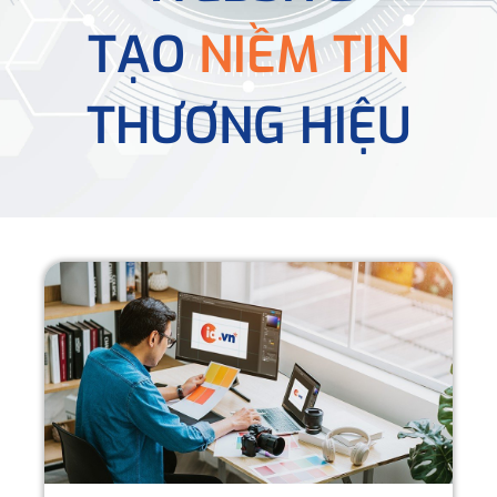
TẠO
NIỀM TIN
THƯƠNG HIỆU