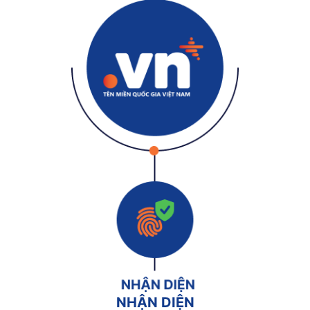
NHẬN DIỆN