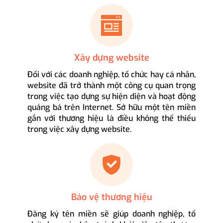
Xây dựng website
Đối với các doanh nghiệp, tổ chức hay cá nhân,
website đã trở thành một công cụ quan trọng
trong việc tạo dựng sự hiện diện và hoạt động
quảng bá trên Internet. Sở hữu một tên miền
gắn với thương hiệu là điều không thể thiếu
trong việc xây dựng website.
Bảo vệ thương hiệu
Đăng ký tên miền sẽ giúp doanh nghiệp, tổ