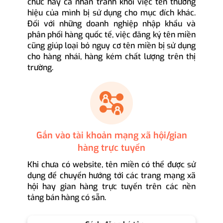
chức hay cá nhân tránh khỏi việc tên thương
hiệu của mình bị sử dụng cho mục đích khác.
Đối với những doanh nghiệp nhập khẩu và
phân phối hàng quốc tế, việc đăng ký tên miền
cũng giúp loại bỏ nguy cơ tên miền bị sử dụng
cho hàng nhái, hàng kém chất lượng trên thị
trường.
Gắn vào tài khoản mạng xã hội/gian
hàng trực tuyến
Khi chưa có website, tên miền có thể được sử
dụng để chuyển hướng tới các trang mạng xã
hội hay gian hàng trực tuyến trên các nền
tảng bán hàng có sẵn.