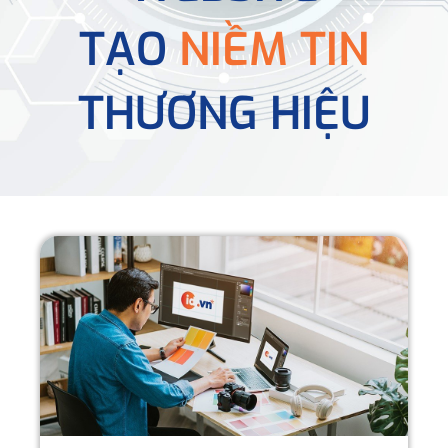
TẠO
NIỀM TIN
THƯƠNG HIỆU