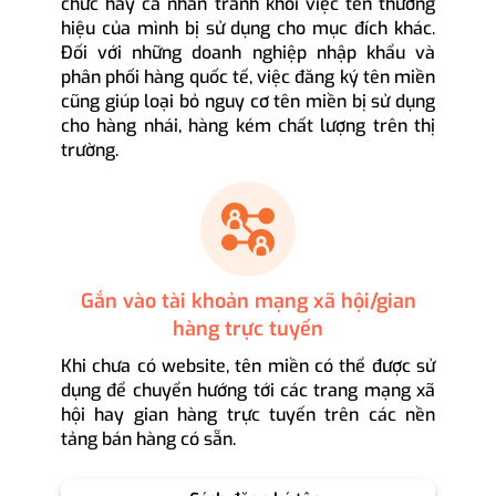
chức hay cá nhân tránh khỏi việc tên thương
hiệu của mình bị sử dụng cho mục đích khác.
Đối với những doanh nghiệp nhập khẩu và
phân phối hàng quốc tế, việc đăng ký tên miền
cũng giúp loại bỏ nguy cơ tên miền bị sử dụng
cho hàng nhái, hàng kém chất lượng trên thị
trường.
Gắn vào tài khoản mạng xã hội/gian
hàng trực tuyến
Khi chưa có website, tên miền có thể được sử
dụng để chuyển hướng tới các trang mạng xã
hội hay gian hàng trực tuyến trên các nền
tảng bán hàng có sẵn.