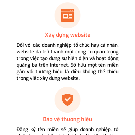
Xây dựng website
Đối với các doanh nghiệp, tổ chức hay cá nhân,
website đã trở thành một công cụ quan trọng
trong việc tạo dựng sự hiện diện và hoạt động
quảng bá trên Internet. Sở hữu một tên miền
gắn với thương hiệu là điều không thể thiếu
trong việc xây dựng website.
Bảo vệ thương hiệu
Đăng ký tên miền sẽ giúp doanh nghiệp, tổ