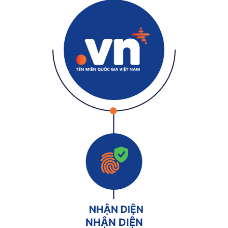
NHẬN DIỆN