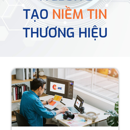
TẠO
NIỀM TIN
THƯƠNG HIỆU