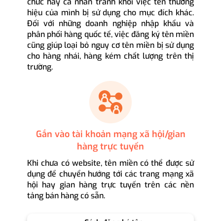
chức hay cá nhân tránh khỏi việc tên thương
hiệu của mình bị sử dụng cho mục đích khác.
Đối với những doanh nghiệp nhập khẩu và
phân phối hàng quốc tế, việc đăng ký tên miền
cũng giúp loại bỏ nguy cơ tên miền bị sử dụng
cho hàng nhái, hàng kém chất lượng trên thị
trường.
Gắn vào tài khoản mạng xã hội/gian
hàng trực tuyến
Khi chưa có website, tên miền có thể được sử
dụng để chuyển hướng tới các trang mạng xã
hội hay gian hàng trực tuyến trên các nền
tảng bán hàng có sẵn.