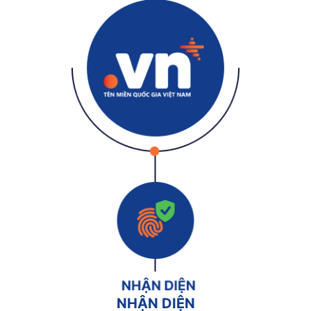
NHẬN DIỆN