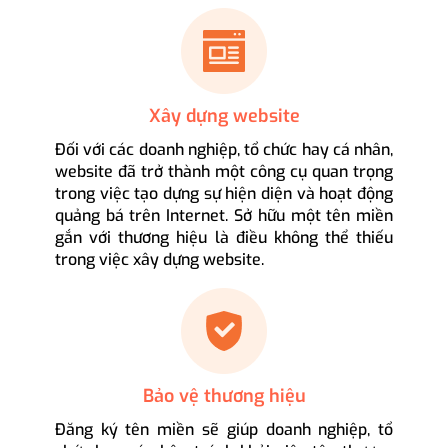
Xây dựng website
Đối với các doanh nghiệp, tổ chức hay cá nhân,
website đã trở thành một công cụ quan trọng
trong việc tạo dựng sự hiện diện và hoạt động
quảng bá trên Internet. Sở hữu một tên miền
gắn với thương hiệu là điều không thể thiếu
trong việc xây dựng website.
Bảo vệ thương hiệu
Đăng ký tên miền sẽ giúp doanh nghiệp, tổ