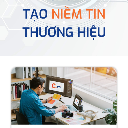
TẠO
NIỀM TIN
THƯƠNG HIỆU