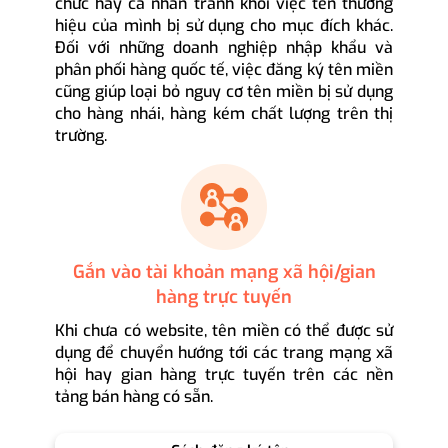
chức hay cá nhân tránh khỏi việc tên thương
hiệu của mình bị sử dụng cho mục đích khác.
Đối với những doanh nghiệp nhập khẩu và
phân phối hàng quốc tế, việc đăng ký tên miền
cũng giúp loại bỏ nguy cơ tên miền bị sử dụng
cho hàng nhái, hàng kém chất lượng trên thị
trường.
Gắn vào tài khoản mạng xã hội/gian
hàng trực tuyến
Khi chưa có website, tên miền có thể được sử
dụng để chuyển hướng tới các trang mạng xã
hội hay gian hàng trực tuyến trên các nền
tảng bán hàng có sẵn.