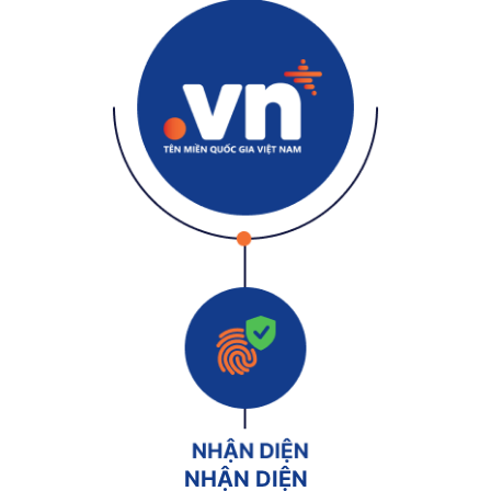
NHẬN DIỆN