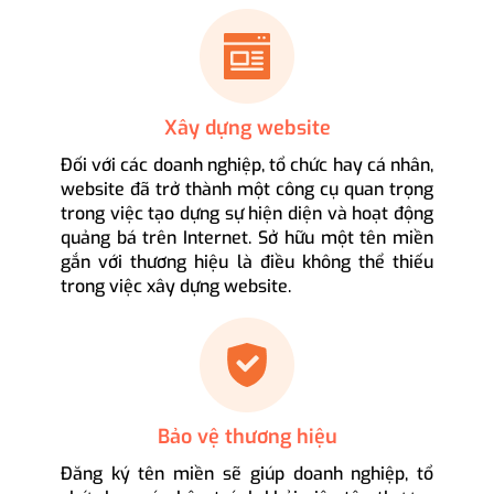
Xây dựng website
Đối với các doanh nghiệp, tổ chức hay cá nhân,
website đã trở thành một công cụ quan trọng
trong việc tạo dựng sự hiện diện và hoạt động
quảng bá trên Internet. Sở hữu một tên miền
gắn với thương hiệu là điều không thể thiếu
trong việc xây dựng website.
Bảo vệ thương hiệu
Đăng ký tên miền sẽ giúp doanh nghiệp, tổ