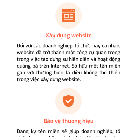
Xây dựng website
Đối với các doanh nghiệp, tổ chức hay cá nhân,
website đã trở thành một công cụ quan trọng
trong việc tạo dựng sự hiện diện và hoạt động
quảng bá trên Internet. Sở hữu một tên miền
gắn với thương hiệu là điều không thể thiếu
trong việc xây dựng website.
Bảo vệ thương hiệu
Đăng ký tên miền sẽ giúp doanh nghiệp, tổ