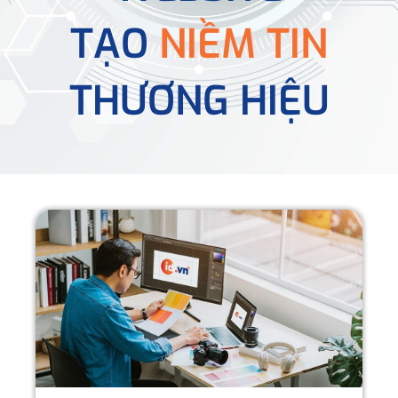
TẠO
NIỀM TIN
THƯƠNG HIỆU