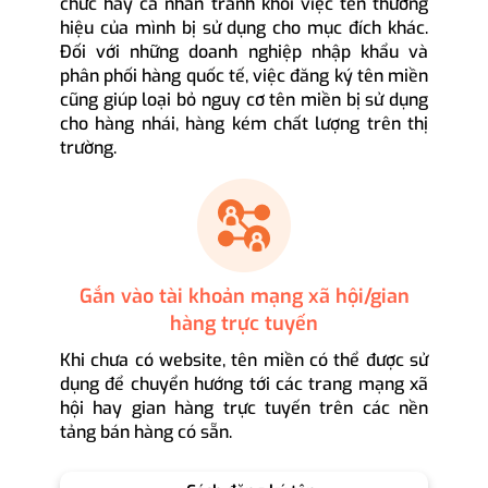
chức hay cá nhân tránh khỏi việc tên thương
hiệu của mình bị sử dụng cho mục đích khác.
Đối với những doanh nghiệp nhập khẩu và
phân phối hàng quốc tế, việc đăng ký tên miền
cũng giúp loại bỏ nguy cơ tên miền bị sử dụng
cho hàng nhái, hàng kém chất lượng trên thị
trường.
Gắn vào tài khoản mạng xã hội/gian
hàng trực tuyến
Khi chưa có website, tên miền có thể được sử
dụng để chuyển hướng tới các trang mạng xã
hội hay gian hàng trực tuyến trên các nền
tảng bán hàng có sẵn.