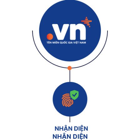
NHẬN DIỆN