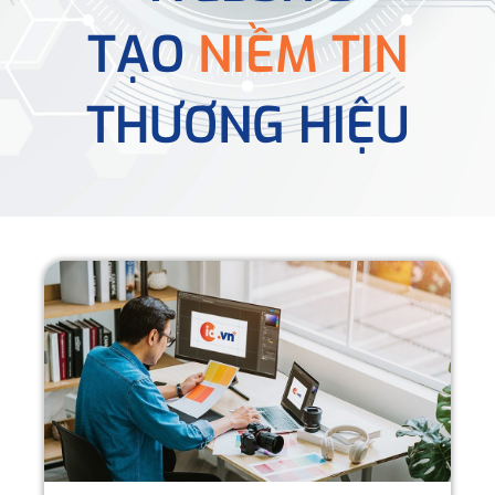
TẠO
NIỀM TIN
THƯƠNG HIỆU