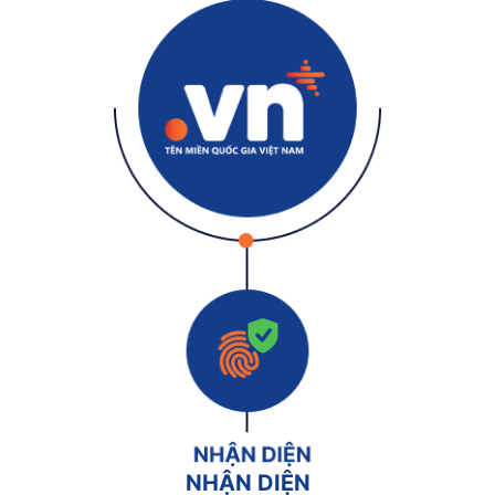
NHẬN DIỆN