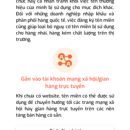
chức hay cá nhân tránh khỏi việc tên thương
hiệu của mình bị sử dụng cho mục đích khác.
Đối với những doanh nghiệp nhập khẩu và
phân phối hàng quốc tế, việc đăng ký tên miền
cũng giúp loại bỏ nguy cơ tên miền bị sử dụng
cho hàng nhái, hàng kém chất lượng trên thị
trường.
Gắn vào tài khoản mạng xã hội/gian
hàng trực tuyến
Khi chưa có website, tên miền có thể được sử
dụng để chuyển hướng tới các trang mạng xã
hội hay gian hàng trực tuyến trên các nền
tảng bán hàng có sẵn.