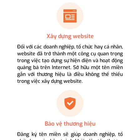
Xây dựng website
Đối với các doanh nghiệp, tổ chức hay cá nhân,
website đã trở thành một công cụ quan trọng
trong việc tạo dựng sự hiện diện và hoạt động
quảng bá trên Internet. Sở hữu một tên miền
gắn với thương hiệu là điều không thể thiếu
trong việc xây dựng website.
Bảo vệ thương hiệu
Đăng ký tên miền sẽ giúp doanh nghiệp, tổ