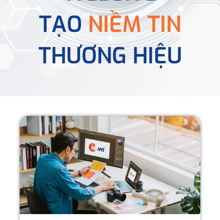
TẠO
NIỀM TIN
THƯƠNG HIỆU