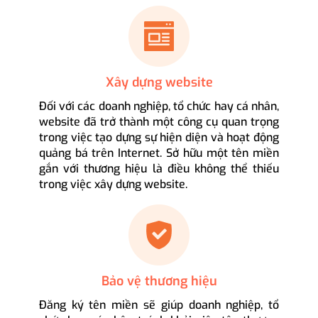
Xây dựng website
Đối với các doanh nghiệp, tổ chức hay cá nhân,
website đã trở thành một công cụ quan trọng
trong việc tạo dựng sự hiện diện và hoạt động
quảng bá trên Internet. Sở hữu một tên miền
gắn với thương hiệu là điều không thể thiếu
trong việc xây dựng website.
Bảo vệ thương hiệu
Đăng ký tên miền sẽ giúp doanh nghiệp, tổ