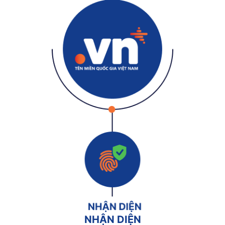
NHẬN DIỆN