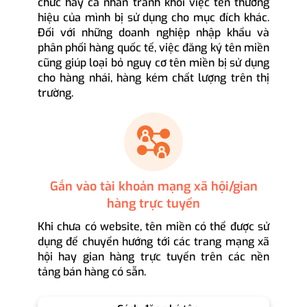
chức hay cá nhân tránh khỏi việc tên thương
hiệu của mình bị sử dụng cho mục đích khác.
Đối với những doanh nghiệp nhập khẩu và
phân phối hàng quốc tế, việc đăng ký tên miền
cũng giúp loại bỏ nguy cơ tên miền bị sử dụng
cho hàng nhái, hàng kém chất lượng trên thị
trường.
Gắn vào tài khoản mạng xã hội/gian
hàng trực tuyến
Khi chưa có website, tên miền có thể được sử
dụng để chuyển hướng tới các trang mạng xã
hội hay gian hàng trực tuyến trên các nền
tảng bán hàng có sẵn.