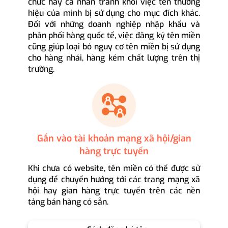
chức hay cá nhân tránh khỏi việc tên thương
hiệu của mình bị sử dụng cho mục đích khác.
Đối với những doanh nghiệp nhập khẩu và
phân phối hàng quốc tế, việc đăng ký tên miền
cũng giúp loại bỏ nguy cơ tên miền bị sử dụng
cho hàng nhái, hàng kém chất lượng trên thị
trường.
Gắn vào tài khoản mạng xã hội/gian
hàng trực tuyến
Khi chưa có website, tên miền có thể được sử
dụng để chuyển hướng tới các trang mạng xã
hội hay gian hàng trực tuyến trên các nền
tảng bán hàng có sẵn.