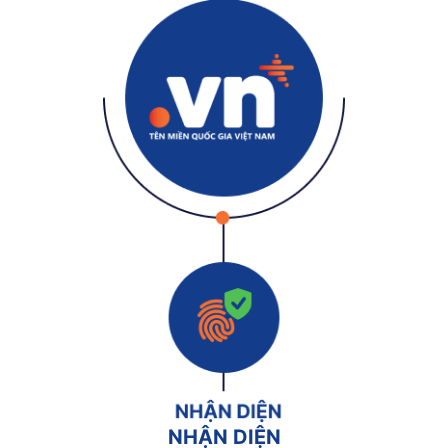
NHẬN DIỆN