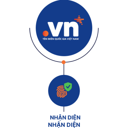
NHẬN DIỆN