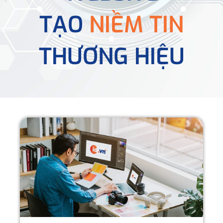
TẠO
NIỀM TIN
THƯƠNG HIỆU