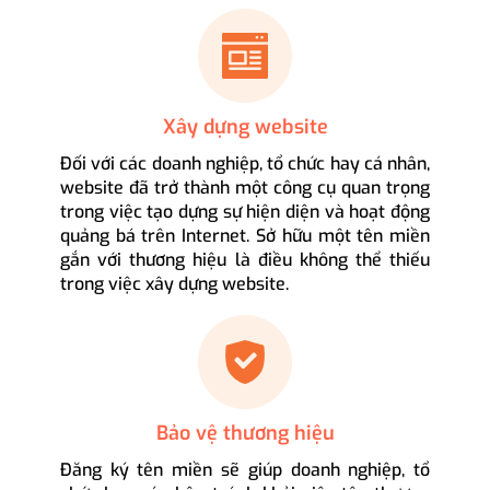
Xây dựng website
Đối với các doanh nghiệp, tổ chức hay cá nhân,
website đã trở thành một công cụ quan trọng
trong việc tạo dựng sự hiện diện và hoạt động
quảng bá trên Internet. Sở hữu một tên miền
gắn với thương hiệu là điều không thể thiếu
trong việc xây dựng website.
Bảo vệ thương hiệu
Đăng ký tên miền sẽ giúp doanh nghiệp, tổ