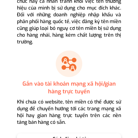
chức hay cá nhân tránh khỏi việc tên thương
hiệu của mình bị sử dụng cho mục đích khác.
Đối với những doanh nghiệp nhập khẩu và
phân phối hàng quốc tế, việc đăng ký tên miền
cũng giúp loại bỏ nguy cơ tên miền bị sử dụng
cho hàng nhái, hàng kém chất lượng trên thị
trường.
Gắn vào tài khoản mạng xã hội/gian
hàng trực tuyến
Khi chưa có website, tên miền có thể được sử
dụng để chuyển hướng tới các trang mạng xã
hội hay gian hàng trực tuyến trên các nền
tảng bán hàng có sẵn.