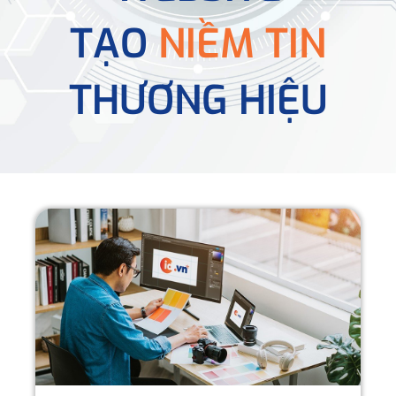
TẠO
NIỀM TIN
THƯƠNG HIỆU