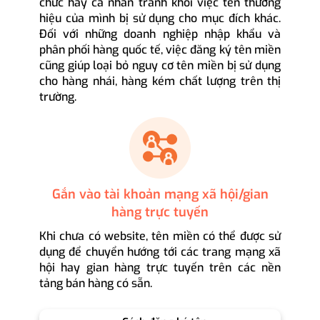
chức hay cá nhân tránh khỏi việc tên thương
hiệu của mình bị sử dụng cho mục đích khác.
Đối với những doanh nghiệp nhập khẩu và
phân phối hàng quốc tế, việc đăng ký tên miền
cũng giúp loại bỏ nguy cơ tên miền bị sử dụng
cho hàng nhái, hàng kém chất lượng trên thị
trường.
Gắn vào tài khoản mạng xã hội/gian
hàng trực tuyến
Khi chưa có website, tên miền có thể được sử
dụng để chuyển hướng tới các trang mạng xã
hội hay gian hàng trực tuyến trên các nền
tảng bán hàng có sẵn.