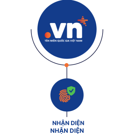
NHẬN DIỆN