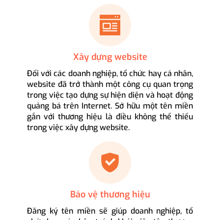
Xây dựng website
Đối với các doanh nghiệp, tổ chức hay cá nhân,
website đã trở thành một công cụ quan trọng
trong việc tạo dựng sự hiện diện và hoạt động
quảng bá trên Internet. Sở hữu một tên miền
gắn với thương hiệu là điều không thể thiếu
trong việc xây dựng website.
Bảo vệ thương hiệu
Đăng ký tên miền sẽ giúp doanh nghiệp, tổ